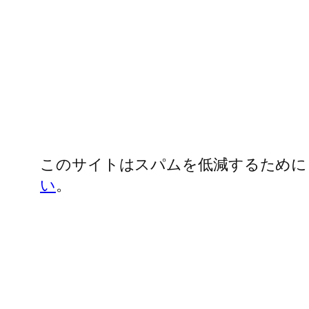
このサイトはスパムを低減するために Ak
い
。