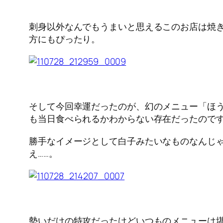
刺身以外なんでもうまいと思えるこのお店は焼
方にもぴったり。
そして今回幸運だったのが、幻のメニュー「ほう
も当日食べられるかわからない存在だったので
勝手なイメージとして白子みたいなものなんじ
え……。
勢いだけの特攻だったけどいつものメニューは