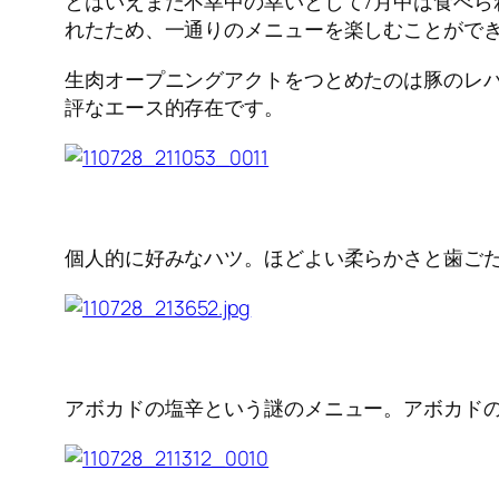
とはいえまだ不幸中の幸いとして7月中は食べ
れたため、一通りのメニューを楽しむことがで
生肉オープニングアクトをつとめたのは豚のレ
評なエース的存在です。
個人的に好みなハツ。ほどよい柔らかさと歯ご
アボカドの塩辛という謎のメニュー。アボカド