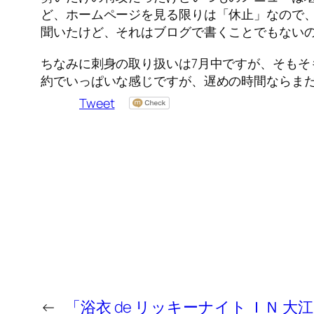
ど、ホームページを見る限りは「休止」なので
聞いたけど、それはブログで書くことでもない
ちなみに刺身の取り扱いは7月中ですが、そもそ
約でいっぱいな感じですが、遅めの時間ならま
Tweet
←
「浴衣 de リッキーナイト ＩＮ