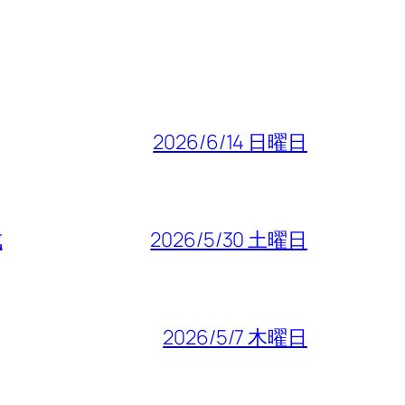
2026/6/14 日曜日
成
2026/5/30 土曜日
2026/5/7 木曜日