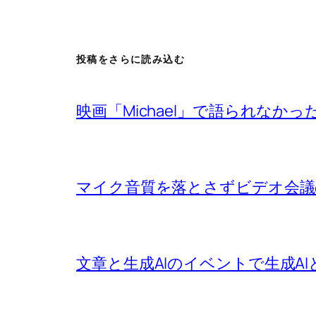
投稿をさらに読み込む
映画「Michael」で語られなか
マイク音質を落とさずビデオ会議
文章と生成AIのイベントで生成A