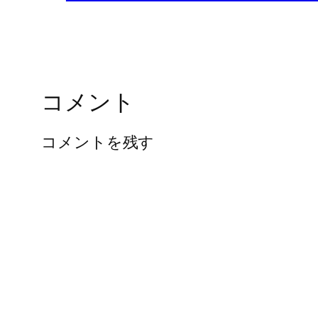
コメント
コメントを残す