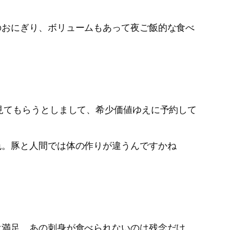
のおにぎり、ボリュームもあって夜ご飯的な食べ
見てもらうとしまして、希少価値ゆえに予約して
色。豚と人間では体の作りが違うんですかね
は満足。あの刺身が食べられないのは残念だけ