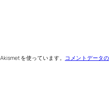
ismet を使っています。
コメントデータの