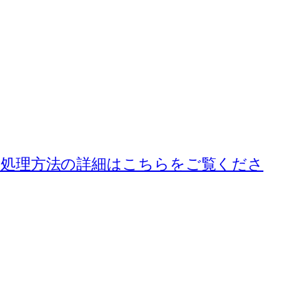
処理方法の詳細はこちらをご覧くださ