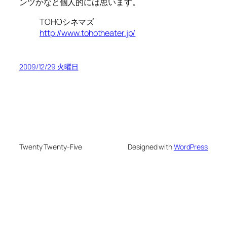
ンツかなと個人的には思います。
TOHOシネマズ
http://www.tohotheater.jp/
2009/12/29 火曜日
Twenty Twenty-Five
Designed with
WordPress