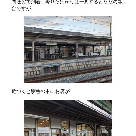
間ほどで到着。降りたばかりは一見するとただの駅
舎ですが。
近づくと駅舎の中にお店が！