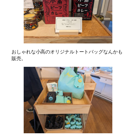
おしゃれな小高のオリジナルトートバッグなんかも
販売。