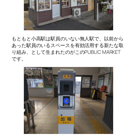
もともと小高駅は駅員のいない無人駅で、以前から
あった駅員のいるスペースを有効活用する新たな取
り組み、として生まれたのがこのPUBLIC MARKET
です。