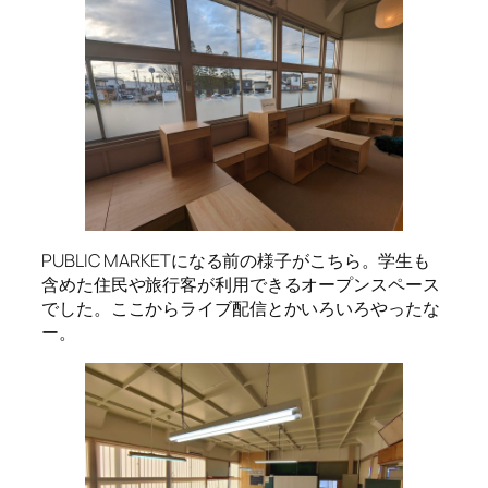
PUBLIC MARKETになる前の様子がこちら。学生も
含めた住民や旅行客が利用できるオープンスペース
でした。ここからライブ配信とかいろいろやったな
ー。