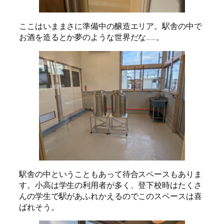
ここはいままさに準備中の醸造エリア。駅舎の中で
お酒を造るとか夢のような世界だな……。
駅舎の中ということもあって待合スペースもありま
す。小高は学生の利用者が多く、登下校時はたくさ
んの学生で駅があふれかえるのでこのスペースは喜
ばれそう。