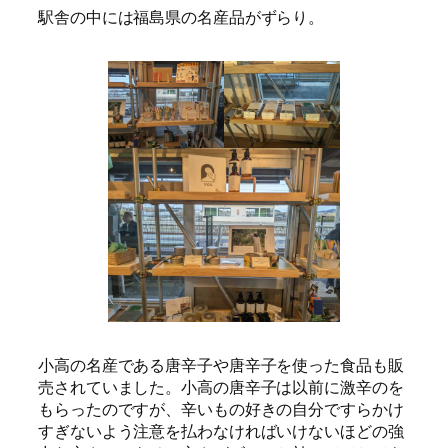
駅舎の中には福島県の名産品がずらり。
小高の名産である唐辛子や唐辛子を使った食品も販
売されていました。小高の唐辛子は以前に激辛のを
もらったのですが、辛いもの好きの自分ですらかけ
すぎないよう注意を払わなければいけないほどの強