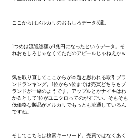
ここからはメルカリのおもしろデータ3選。
1つめは流通総額が1兆円になったというデータ。そ
れおもしろじゃなくてただのアピールじゃねえかｗ
気を取り直してここからが本題と思われる取引ブラ
ンドランキング。1位から4位までは売買どちらもブ
ランドが一緒のようです。アップルとかナイキはわ
かるとして1位がユニクロってのがすごい。そもそも
低価格な製品がメルカリでもっとも流通しているん
ですね。
そしてこちらは検索キーワード。売買ではなくあく