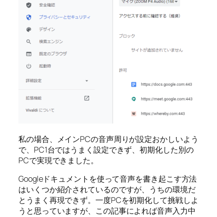
私の場合、メインPCの音声周りが設定おかしいよう
で、PC1台ではうまく設定できず、初期化した別の
PCで実現できました。
Googleドキュメントを使って音声を書き起こす方法
はいくつか紹介されているのですが、うちの環境だ
とうまく再現できず。一度PCを初期化して挑戦しよ
うと思っていますが、この記事によれば音声入力中