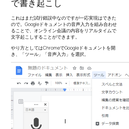
で書き起こし
これはまだ試行錯誤中なのですが一応実現はできた
ので。Googleドキュメントの音声入力を組み合わせ
ることで、オンライン会議の内容をリアルタイムで
文字起こしすることができます。
やり方としてはChromeでGoogleドキュメントを開
き、「ツール」「音声入力」を選択。