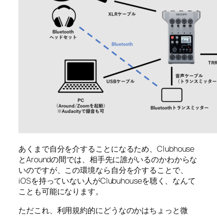
あくまで自分を介することになるため、Clubhouse
とAroundの間では、相手先に誰がいるのかわからな
いのですが、この環境なら自分を介することで、
iOSを持っていない人がClubuhouseを聴く、なんて
ことも可能になります。
ただこれ、利用規約的にどうなのかはちょっと微