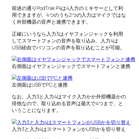
前述の通りPodTrak P4は4入力のミキサーとして利
用できますが、4つのうち2つの入力はマイクではな
く外部機器の音声と連携できます。
正確にいうなら入力3はイヤフォンジャックを利用
してスマートフォンの音声を取り込み、入力4は
USB経由でパソコンの音声を取り込むことが可能。
右側面はイヤフォンジャックでスマートフォンと連携
左側面はUSBでPCと連携
なお、入力3と入力4はマイク入力かか外部機器かの
排他なので、取り込める音声は最大で4つまで、と
いうことになります。
入力3と入力4はスマートフォンかUSBかを切り替え