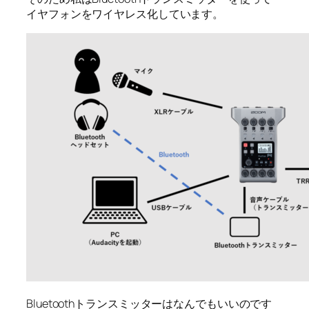
イヤフォンをワイヤレス化しています。
Bluetoothトランスミッターはなんでもいいのです