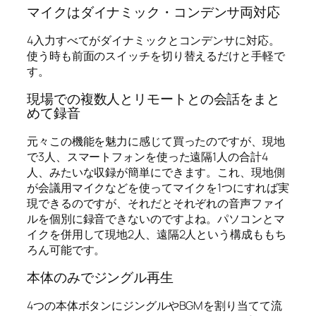
マイクはダイナミック・コンデンサ両対応
4入力すべてがダイナミックとコンデンサに対応。
使う時も前面のスイッチを切り替えるだけと手軽で
す。
現場での複数人とリモートとの会話をまと
めて録音
元々この機能を魅力に感じて買ったのですが、現地
で3人、スマートフォンを使った遠隔1人の合計4
人、みたいな収録が簡単にできます。これ、現地側
が会議用マイクなどを使ってマイクを1つにすれば実
現できるのですが、それだとそれぞれの音声ファイ
ルを個別に録音できないのですよね。パソコンとマ
イクを併用して現地2人、遠隔2人という構成ももち
ろん可能です。
本体のみでジングル再生
4つの本体ボタンにジングルやBGMを割り当てて流