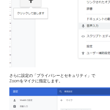
さらに設定の「プライバシーとセキュリティ」で
Zoomをマイクに指定します。