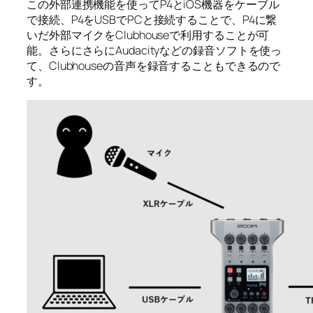
この外部連携機能を使ってP4とiOS機器をケーブル
で接続、P4をUSBでPCと接続することで、P4に繋
いだ外部マイクをClubhouseで利用することが可
能。さらにさらにAudacityなどの録音ソフトを使っ
て、Clubhouseの音声を録音することもできるので
す。