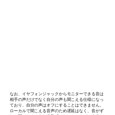
なお、イヤフォンジャックからモニターできる音は
相手の声だけでなく自分の声も聞こえる仕様になっ
ており、自分の声はオフにすることはできません。
ローカルで聞こえる音声のため遅延はなく、音がず