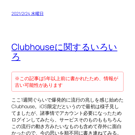
2021/2/24 水曜日
Clubhouseに関するいろい
ろ
※この記事は5年以上前に書かれたため、情報が
古い可能性があります
ここ1週間ぐらいで爆発的に流行の兆しを感じ始めた
Clubhouse。iOS限定だというので最初は様子見し
てましたが、諸事情でアカウント必要になったため
ログインしてみたら、サービスそのものももちろん
この流行の動き方みたいなものも含めて存外に面白
かったので、今の思いを順不同に書き連ねてみる。