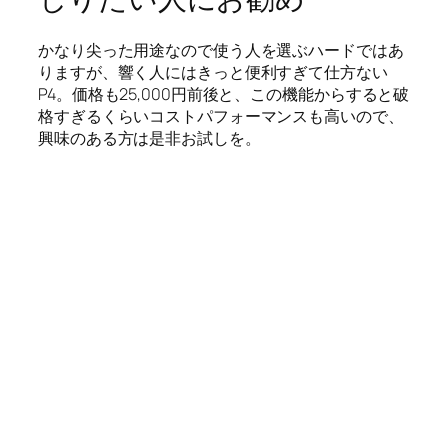
かなり尖った用途なので使う人を選ぶハードではあ
りますが、響く人にはきっと便利すぎて仕方ない
P4。価格も25,000円前後と、この機能からすると破
格すぎるくらいコストパフォーマンスも高いので、
興味のある方は是非お試しを。