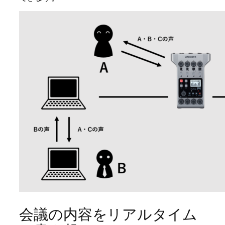
会議の内容をリアルタイム