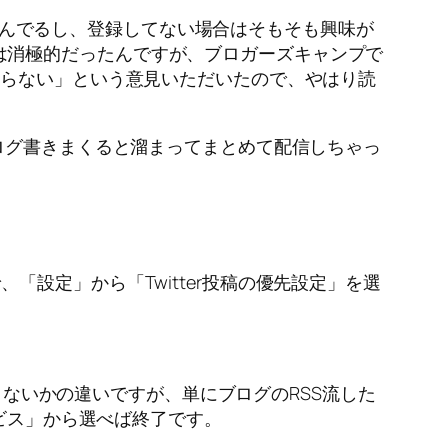
ーで読んでるし、登録してない場合はそもそも興味が
すことは消極的だったんですが、ブロガーズキャンプで
ならない」という意見いただいたので、やはり読
よね。ブログ書きまくると溜まってまとめて配信しちゃっ
で、「設定」から「Twitter投稿の優先設定」を選
介さないかの違いですが、単にブログのRSS流した
ービス」から選べば終了です。