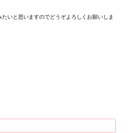
てみたいと思いますのでどうぞよろしくお願いしま