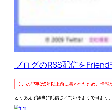
ブログのRSS配信をFriendF
※この記事は5年以上前に書かれたため、情報
とりあえず無事に配信されているようで何より