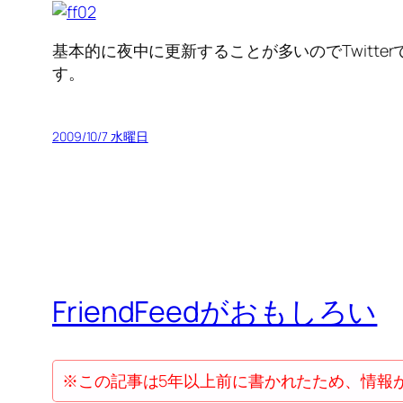
基本的に夜中に更新することが多いのでTwitt
す。
2009/10/7 水曜日
FriendFeedがおもしろい
※この記事は5年以上前に書かれたため、情報