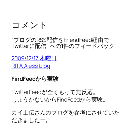
コメント
“ブログのRSS配信をFriendFeed経由で
Twitterに配信” への1件のフィードバック
2009/12/17 木曜日
RITA Aless blog
FindFeedから実験
TwitterFeedが全くもって無反応。
しょうがないからFindFeedから実験。
カイ士伝さんのブログを参考にさせていた
だきましたー。