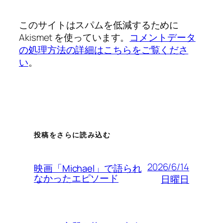
このサイトはスパムを低減するために
Akismet を使っています。
コメントデータ
の処理方法の詳細はこちらをご覧くださ
い
。
投稿をさらに読み込む
2026/6/14
映画「Michael」で語られ
なかったエピソード
日曜日