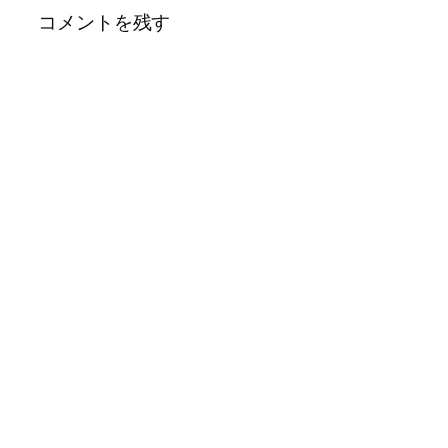
コメントを残す