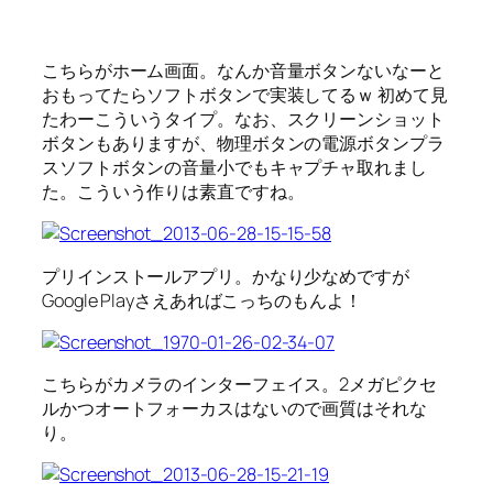
こちらがホーム画面。なんか音量ボタンないなーと
おもってたらソフトボタンで実装してるｗ 初めて見
たわーこういうタイプ。なお、スクリーンショット
ボタンもありますが、物理ボタンの電源ボタンプラ
スソフトボタンの音量小でもキャプチャ取れまし
た。こういう作りは素直ですね。
プリインストールアプリ。かなり少なめですが
Google Playさえあればこっちのもんよ！
こちらがカメラのインターフェイス。2メガピクセ
ルかつオートフォーカスはないので画質はそれな
り。