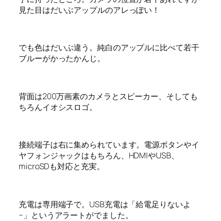
見た目はだいぶアップルのアレっぽい！
でも色はだいぶ違う。純白のアップルに比べて若干
ブルーがかったかんじ。
背面は200万画素のカメラとスピーカー、そしても
ちろんイオシスロゴ。
接続端子は右に集められています。電源ボタンやイ
ヤフォンジャックはもちろん、HDMIやUSB、
microSDも対応と充実。
充電は専用端子で。USB充電は「給電足りないよ
−」というアラートがでました。