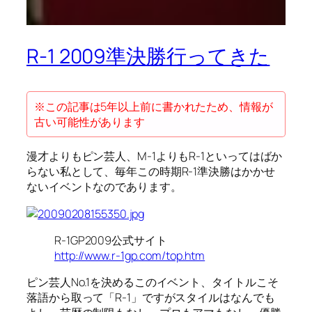
R-1 2009準決勝行ってきた
※この記事は5年以上前に書かれたため、情報が
古い可能性があります
漫才よりもピン芸人、M-1よりもR-1といってはばか
らない私として、毎年この時期R-1準決勝はかかせ
ないイベントなのであります。
R-1GP2009公式サイト
http://www.r-1gp.com/top.htm
ピン芸人No.1を決めるこのイベント、タイトルこそ
落語から取って「R-1」ですがスタイルはなんでも