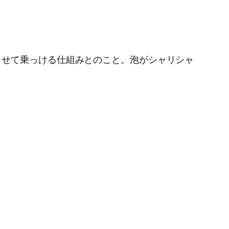
らせて乗っける仕組みとのこと。泡がシャリシャ