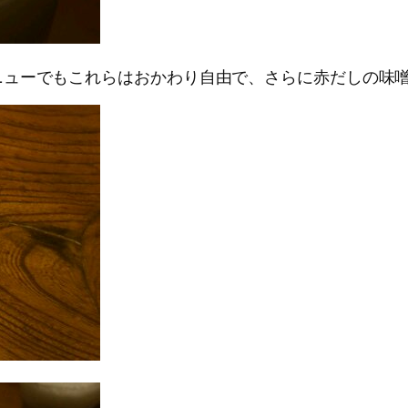
ニューでもこれらはおかわり自由で、さらに赤だしの味