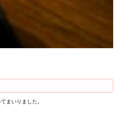
いてまいりました。