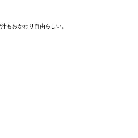
噌汁もおかわり自由らしい。