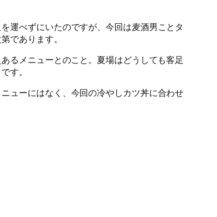
足を運べずにいたのですが、今回は麦酒男ことタ
次第であります。
史あるメニューとのこと。夏場はどうしても客足
うです。
メニューにはなく、今回の冷やしカツ丼に合わせ