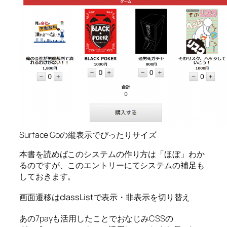
Surface Goの縦表示でぴったりサイズ
本書を読めばこのシステムの作り方は「ほぼ」わか
るのですが、このエントリーにてシステムの補足も
しておきます。
画面遷移はclassListで表示・非表示を切り替え
あの7payも活用したことでおなじみCSSの