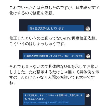
これでいったんは完成したのですが、日本語が文字
化けするので修正を依頼。
修正したというのに直ってないので再度修正依頼。
こういうのはしょっちゅうです。
それでも直らないので具体的なURLを示してお願い
しました。ただ指示するだけじゃ無くて具体例を示
すの、AIだけじゃなく人間のお願いでも大事です
ね。