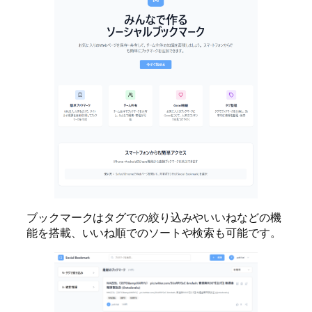
ブックマークはタグでの絞り込みやいいねなどの機
能を搭載、いいね順でのソートや検索も可能です。