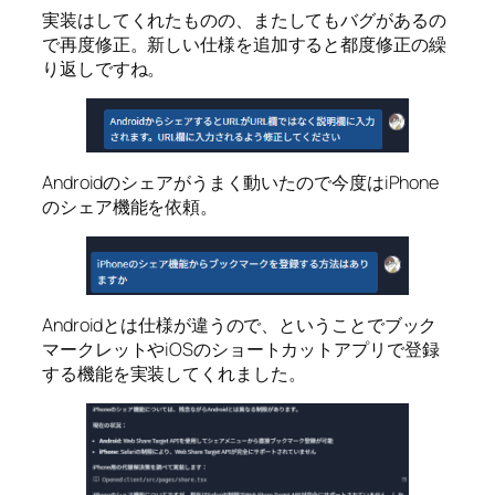
実装はしてくれたものの、またしてもバグがあるの
で再度修正。新しい仕様を追加すると都度修正の繰
り返しですね。
Androidのシェアがうまく動いたので今度はiPhone
のシェア機能を依頼。
Androidとは仕様が違うので、ということでブック
マークレットやiOSのショートカットアプリで登録
する機能を実装してくれました。