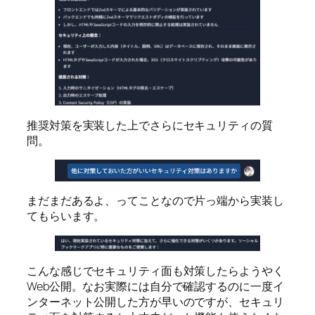
推奨対策を実装した上でさらにセキュリティの質
問。
まだまだあるよ、ってことなので片っ端から実装し
てもらいます。
こんな感じでセキュリティ面も対策したらようやく
Web公開。なお実際には自分で確認するのに一度イ
ンターネット公開した方が早いのですが、セキュリ