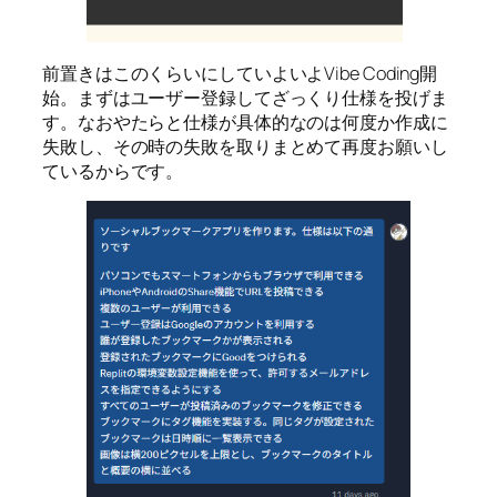
前置きはこのくらいにしていよいよVibe Coding開
始。まずはユーザー登録してざっくり仕様を投げま
す。なおやたらと仕様が具体的なのは何度か作成に
失敗し、その時の失敗を取りまとめて再度お願いし
ているからです。