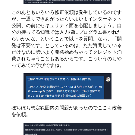
このあともいろいろ修正依頼は発生しているのです
が、一通りできあがったらいよいよインターネット
公開、の前にセキュリティ面を心配しましょう。自
分の持ってる知識では入力欄にプログラム書かれた
らいかんな、ということで以下を質問。なお、「開
発は不要です」としているのは、ただ質問している
だけなのに勢いよく開発始めちゃってクレジット消
費されちゃうこともあるからです。こういうのもや
ってみての学びですね。
ぼちぼち想定範囲内の問題があったのでここも改善
を依頼。