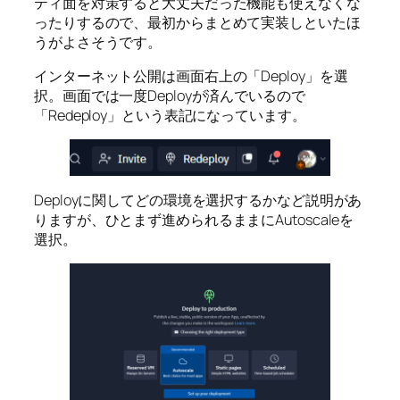
ティ面を対策すると大丈夫だった機能も使えなくな
ったりするので、最初からまとめて実装しといたほ
うがよさそうです。
インターネット公開は画面右上の「Deploy」を選
択。画面では一度Deployが済んでいるので
「Redeploy」という表記になっています。
Deployに関してどの環境を選択するかなど説明があ
りますが、ひとまず進められるままにAutoscaleを
選択。