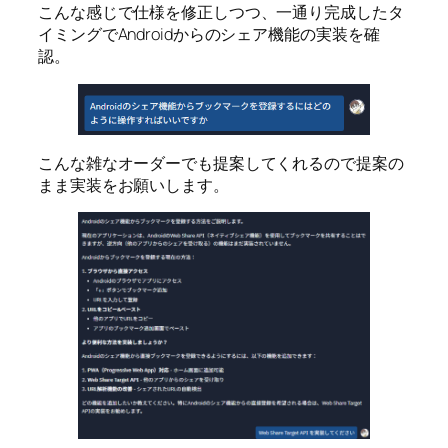
こんな感じで仕様を修正しつつ、一通り完成したタ
イミングでAndroidからのシェア機能の実装を確
認。
こんな雑なオーダーでも提案してくれるので提案の
まま実装をお願いします。