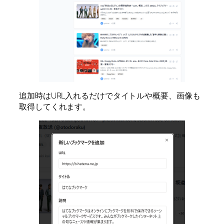
追加時はURL入れるだけでタイトルや概要、画像も
取得してくれます。