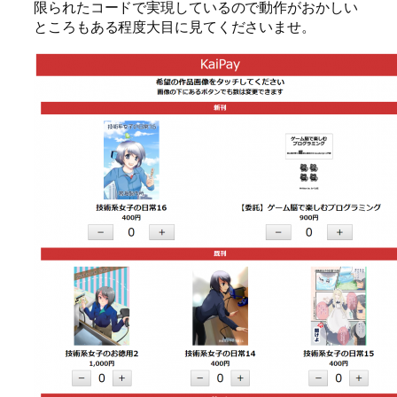
限られたコードで実現しているので動作がおかしい
ところもある程度大目に見てくださいませ。