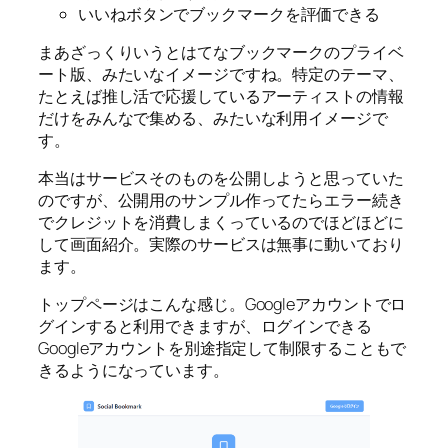
いいねボタンでブックマークを評価できる
まあざっくりいうとはてなブックマークのプライベ
ート版、みたいなイメージですね。特定のテーマ、
たとえば推し活で応援しているアーティストの情報
だけをみんなで集める、みたいな利用イメージで
す。
本当はサービスそのものを公開しようと思っていた
のですが、公開用のサンプル作ってたらエラー続き
でクレジットを消費しまくっているのでほどほどに
して画面紹介。実際のサービスは無事に動いており
ます。
トップページはこんな感じ。Googleアカウントでロ
グインすると利用できますが、ログインできる
Googleアカウントを別途指定して制限することもで
きるようになっています。