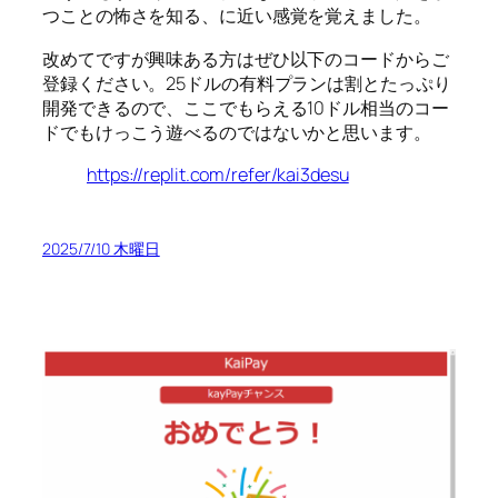
つことの怖さを知る、に近い感覚を覚えました。
改めてですが興味ある方はぜひ以下のコードからご
登録ください。25ドルの有料プランは割とたっぷり
開発できるので、ここでもらえる10ドル相当のコー
ドでもけっこう遊べるのではないかと思います。
https://replit.com/refer/kai3desu
2025/7/10 木曜日