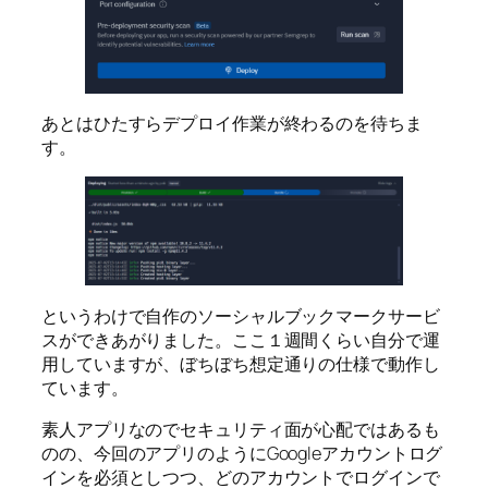
あとはひたすらデプロイ作業が終わるのを待ちま
す。
というわけで自作のソーシャルブックマークサービ
スができあがりました。ここ１週間くらい自分で運
用していますが、ぼちぼち想定通りの仕様で動作し
ています。
素人アプリなのでセキュリティ面が心配ではあるも
のの、今回のアプリのようにGoogleアカウントログ
インを必須としつつ、どのアカウントでログインで