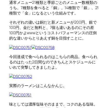
通常メニュー21種類と季節ごとのメニュー数種類の
うち、7種類を食べると「銅」、14種類で「銀」、21
種類で「金」になるという仕組みです。
それぞれの違いは銅だと新メニューが200円、銀で
100円、金だと無料と、7個も違いあるのにその差
100円かよwwwというコストパフォーマンスの圧倒
的な違いからとりあえず銅を目指すことに。
今回達成で食べられるのはこちらの商品。食べられ
るのはたった2日間なのできちんとスケジュールに
いれて突撃してきましたよ。
実際のラーメンはこんなかんじ。
味としては濃厚塩味そのままで、コクのある塩味。