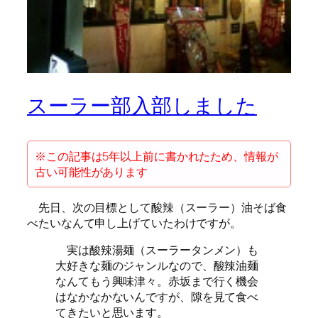
スーラー部入部しました
※この記事は5年以上前に書かれたため、情報が
古い可能性があります
先日、次の目標として酸辣（スーラー）油そば食
べたいなんて申し上げていたわけですが。
実は酸辣湯麺（スーラータンメン）も
大好きな麺のジャンルなので、酸辣油麺
なんてもう興味津々。赤坂まで行く機会
はなかなかないんですが、隙を見て食べ
てきたいと思います。