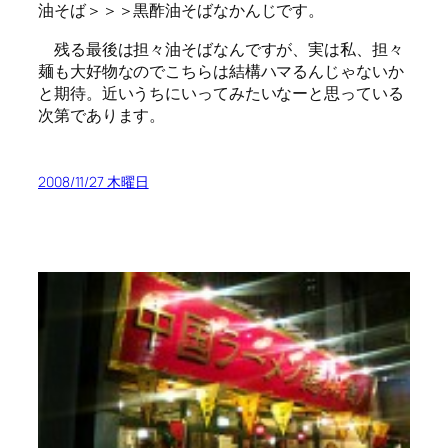
油そば＞＞＞黒酢油そばなかんじです。
残る最後は担々油そばなんですが、実は私、担々
麺も大好物なのでこちらは結構ハマるんじゃないか
と期待。近いうちにいってみたいなーと思っている
次第であります。
2008/11/27 木曜日