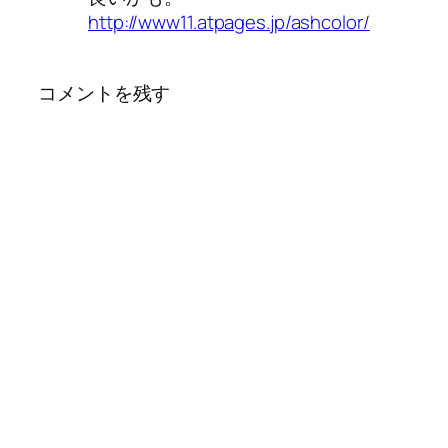
http://www11.atpages.jp/ashcolor/
コメントを残す