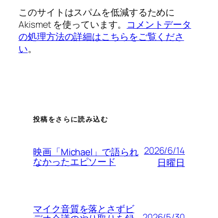
このサイトはスパムを低減するために
Akismet を使っています。
コメントデータ
の処理方法の詳細はこちらをご覧くださ
い
。
投稿をさらに読み込む
2026/6/14
映画「Michael」で語られ
なかったエピソード
日曜日
マイク音質を落とさずビ
2026/5/30