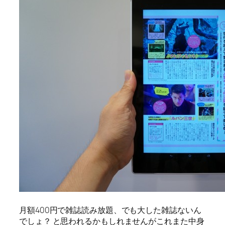
月額400円で雑誌読み放題、でも大した雑誌ないん
でしょ？ と思われるかもしれませんがこれまた中身