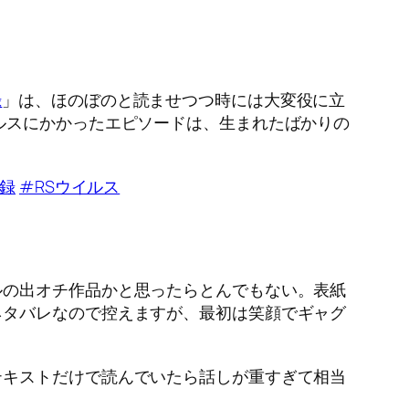
録
」は、ほのぼのと読ませつつ時には大変役に立
ルスにかかったエピソードは、生まれたばかりの
録
#RSウイルス
ルの出オチ作品かと思ったらとんでもない。表紙
ネタバレなので控えますが、最初は笑顔でギャグ
テキストだけで読んでいたら話しが重すぎて相当