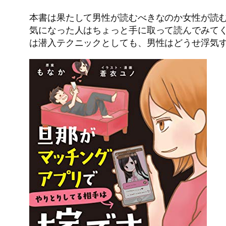
本書は果たして男性が読むべきなのか女性が読
気になった人はちょっと手に取って読んでみてく
は潜入テクニックとしても、男性はどうせ浮気