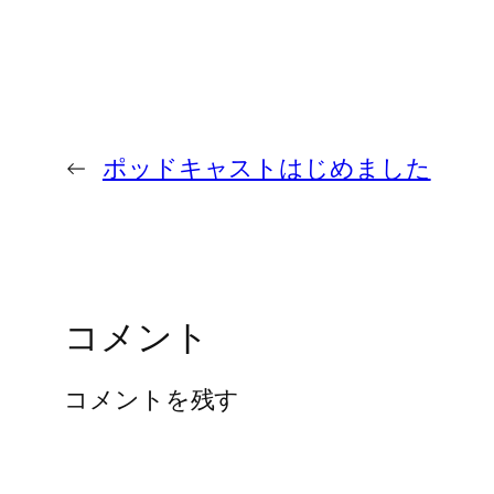
←
ポッドキャストはじめました
コメント
コメントを残す