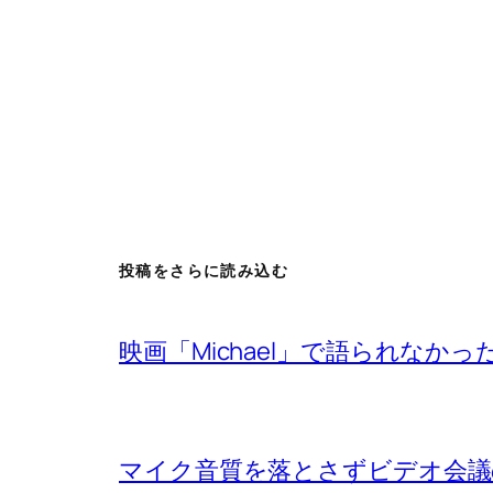
投稿をさらに読み込む
映画「Michael」で語られなか
マイク音質を落とさずビデオ会議