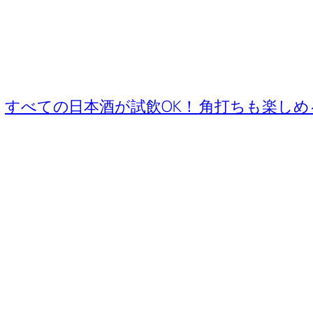
すべての日本酒が試飲OK！ 角打ちも楽しめ