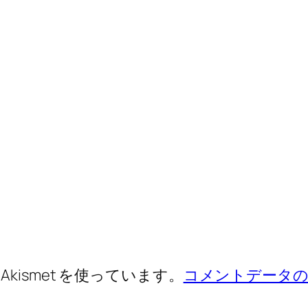
ismet を使っています。
コメントデータの