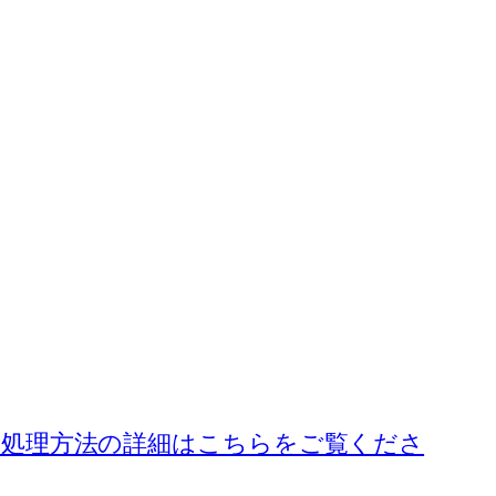
処理方法の詳細はこちらをご覧くださ