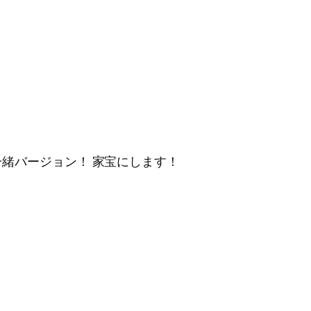
緒バージョン！ 家宝にします！