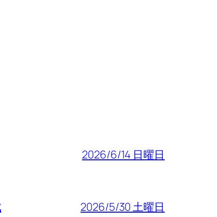
2026/6/14 日曜日
成
2026/5/30 土曜日