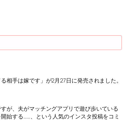
る相手は嫁です」が2月27日に発売されました。
ですが、夫がマッチングアプリで遊び歩いている
開始する……、という人気のインスタ投稿をコミ