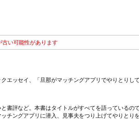
が古い可能性があります
クエッセイ、「旦那がマッチングアプリでやりとりして
いと書評など。本書はタイトルがすべてを語っているの
ッチングアプリに潜入、見事夫をつり上げてやりとりを