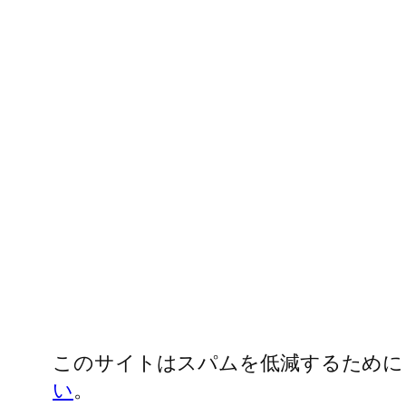
このサイトはスパムを低減するために Ak
い
。