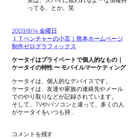
実は、スパイに狙われるよーな情報持
ってる、とか。笑
2009/8/14 金曜日
ＩＴベンチャーの小言｜熊本ホームページ
制作ゼログラフィックス
ケータイはプライベートで個人的なもの｜
ケータイの特性 〜 モバイルマーケティング
ケータイは、個人的なデバイスです。
ケータイは、友達や家族の連絡先やメール
でのやり取りなどが記録されています。
そして、TVやパソコンと違って、多くの人
がケータイをいつも持…
コメントを残す