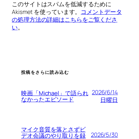
このサイトはスパムを低減するために
Akismet を使っています。
コメントデータ
の処理方法の詳細はこちらをご覧くださ
い
。
投稿をさらに読み込む
2026/6/14
映画「Michael」で語られ
なかったエピソード
日曜日
マイク音質を落とさずビ
2026/5/30
デオ会議のやり取りを録