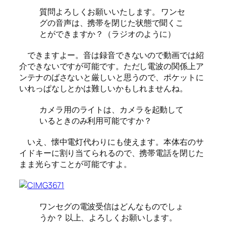
質問よろしくお願いいたします。 ワンセ
グの音声は、携帯を閉じた状態で聞くこ
とができますか？（ラジオのように）
できますよー。音は録音できないので動画では紹
介できないですが可能です。ただし電波の関係上ア
ンテナのばさないと厳しいと思うので、ポケットに
いれっぱなしとかは難しいかもしれませんね。
カメラ用のライトは、カメラを起動して
いるときのみ利用可能ですか？
いえ、懐中電灯代わりにも使えます。本体右のサ
イドキーに割り当てられるので、携帯電話を閉じた
まま光らすことが可能ですよ。
ワンセグの電波受信はどんなものでしょ
うか？ 以上、よろしくお願いします。