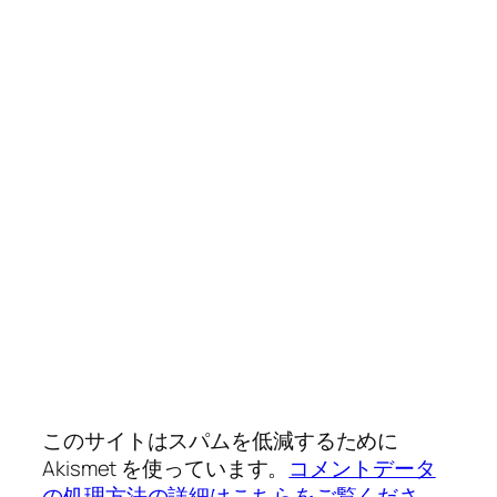
このサイトはスパムを低減するために
Akismet を使っています。
コメントデータ
の処理方法の詳細はこちらをご覧くださ