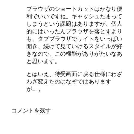
ブラウザのショートカットはかなり便
利でいいですね。キャッシュたまって
しまうという課題はありますが、個人
的にはいったんブラウザを落とすより
も、タブブラウザでサイトをいっぱい
開き、続けて見ていけるスタイルが好
きなので、この機能がありがたいなあ
と思います。
とはいえ、待受画面に戻る仕様にわざ
わざ変えたのはなぞではあります
が……。
コメントを残す