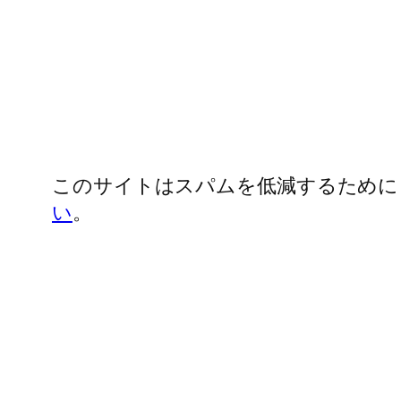
このサイトはスパムを低減するために Ak
い
。