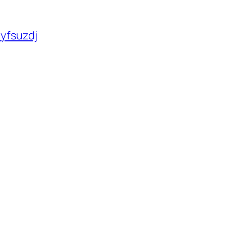
/yfsuzdj