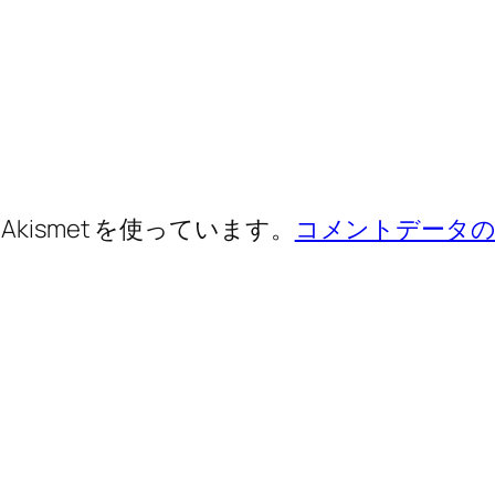
ismet を使っています。
コメントデータの