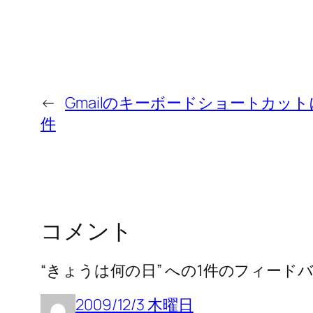
←
Gmailのキーボードショートカッ
件
コメント
“きょうは何の日” への1件のフィード
2009/12/3 木曜日