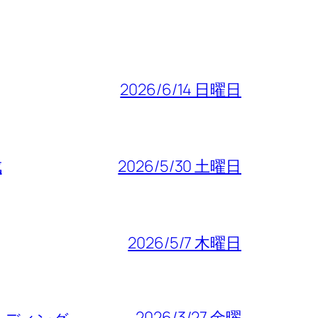
2026/6/14 日曜日
成
2026/5/30 土曜日
2026/5/7 木曜日
2026/3/27 金曜