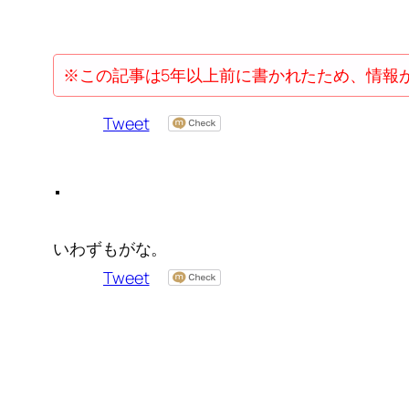
※この記事は5年以上前に書かれたため、情報
Tweet
いわずもがな。
Tweet