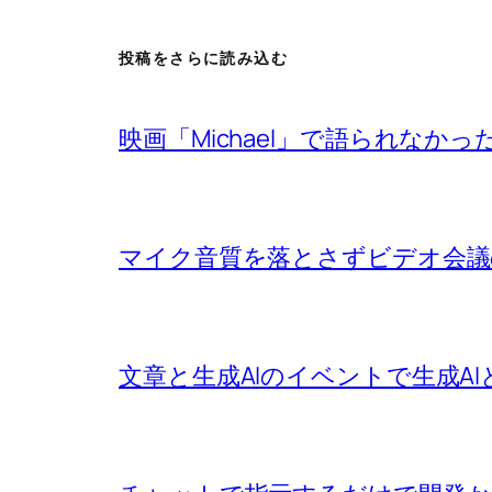
投稿をさらに読み込む
映画「Michael」で語られなか
マイク音質を落とさずビデオ会議
文章と生成AIのイベントで生成A