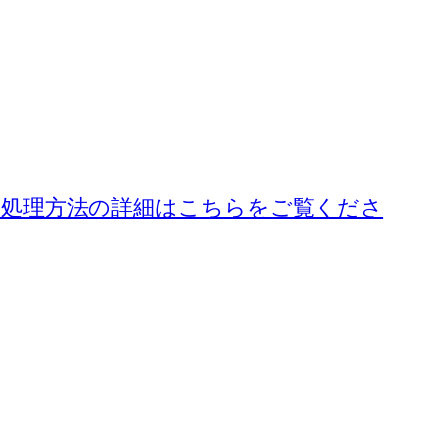
処理方法の詳細はこちらをご覧くださ