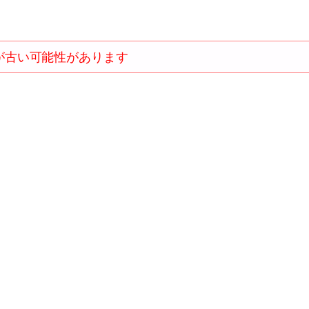
が古い可能性があります