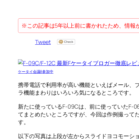
※この記事は5年以上前に書かれたため、情報
Tweet
ケータイ会議8参加中
携帯電話で利用率が高い機能といえばメール、ブラ
ラ機能まわりはいろいろ気になるところです。
新たに使っているF-09Cは、前に使っていたF
てまとめたいところですが、今回は作例撮って
す。
以下の写真は上段が左からスライドヨコモーション新モデ