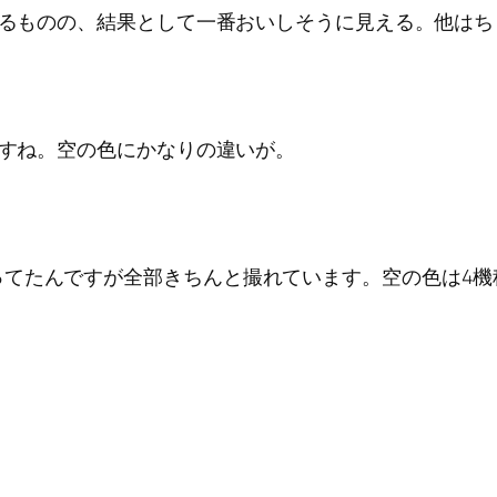
ているものの、結果として一番おいしそうに見える。他は
ますね。空の色にかなりの違いが。
ってたんですが全部きちんと撮れています。空の色は4機