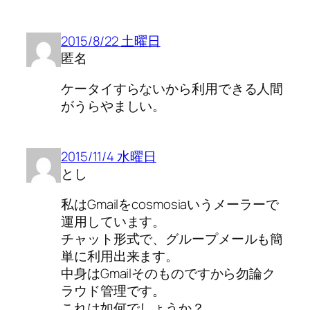
2015/8/22 土曜日
匿名
ケータイすらないから利用できる人間
がうらやましい。
2015/11/4 水曜日
とし
私はGmailをcosmosiaいうメーラーで
運用しています。
チャット形式で、グループメールも簡
単に利用出来ます。
中身はGmailそのものですから勿論ク
ラウド管理です。
これは如何でしょうか？