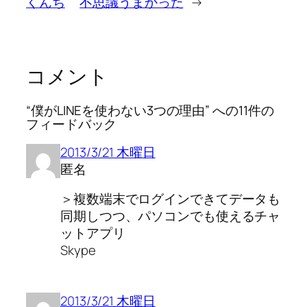
くんち
不思議うまかった
→
コメント
“僕がLINEを使わない3つの理由” への11件の
フィードバック
2013/3/21 木曜日
匿名
＞複数端末でログインできてデータも
同期しつつ、パソコンでも使えるチャ
ットアプリ
Skype
2013/3/21 木曜日