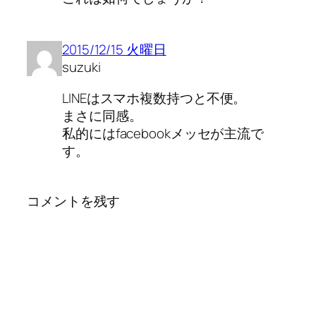
2015/12/15 火曜日
suzuki
LINEはスマホ複数持つと不便。
まさに同感。
私的にはfacebookメッセが主流で
す。
コメントを残す