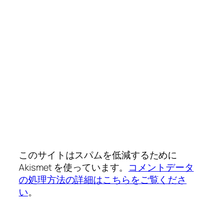
このサイトはスパムを低減するために
Akismet を使っています。
コメントデータ
の処理方法の詳細はこちらをご覧くださ
い
。