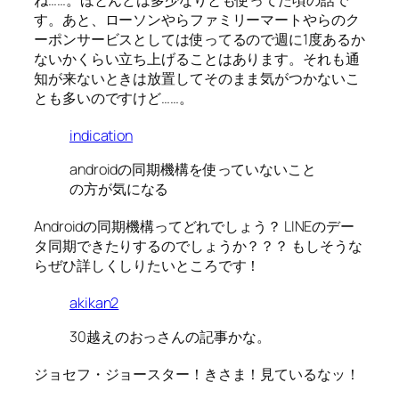
す。あと、ローソンやらファミリーマートやらのク
ーポンサービスとしては使ってるので週に1度あるか
ないかくらい立ち上げることはあります。それも通
知が来ないときは放置してそのまま気がつかないこ
とも多いのですけど……。
indication
androidの同期機構を使っていないこと
の方が気になる
Androidの同期機構ってどれでしょう？ LINEのデー
タ同期できたりするのでしょうか？？？ もしそうな
らぜひ詳しくしりたいところです！
akikan2
30越えのおっさんの記事かな。
ジョセフ・ジョースター！きさま！見ているなッ！