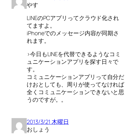
やす
LINEのPCアプリってクラウド化され
てますよ。
iPhoneでのメッセージ内容が同期さ
れます。
>今日もLINEを代替できるようなコミ
ュニケーションアプリを探す日々で
す。
コミュニケーションアプリって自分だ
けおとしても、周りが使ってなければ
全くコミュニケーションできないと思
うのですが。。
2013/3/21 木曜日
おしょう