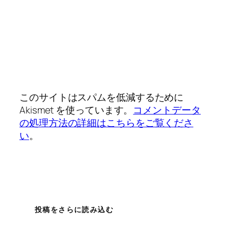
このサイトはスパムを低減するために
Akismet を使っています。
コメントデータ
の処理方法の詳細はこちらをご覧くださ
い
。
投稿をさらに読み込む