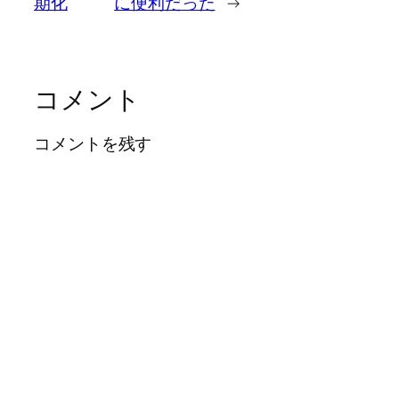
期化
に便利だった
→
コメント
コメントを残す