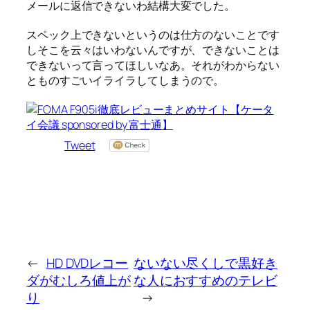
メールに返信できないわ結構大変でした。
スペック上できないというのは仕方のないことです
しそこを云々はいわないんですが、できないことは
できないって言ってほしいなあ。それがわからない
とものすごいイライラしてしまうので。
Tweet
←
HD DVDレコー
ないない尽くしで黒好き
ダがむしろ値上が
な人におすすめのテレビ
り
→