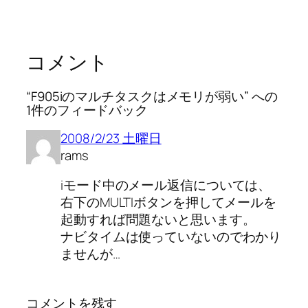
コメント
“F905iのマルチタスクはメモリが弱い” への
1件のフィードバック
2008/2/23 土曜日
rams
iモード中のメール返信については、
右下のMULTIボタンを押してメールを
起動すれば問題ないと思います。
ナビタイムは使っていないのでわかり
ませんが…
コメントを残す