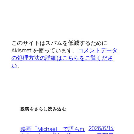
このサイトはスパムを低減するために
Akismet を使っています。
コメントデータ
の処理方法の詳細はこちらをご覧くださ
い
。
投稿をさらに読み込む
2026/6/14
映画「Michael」で語られ