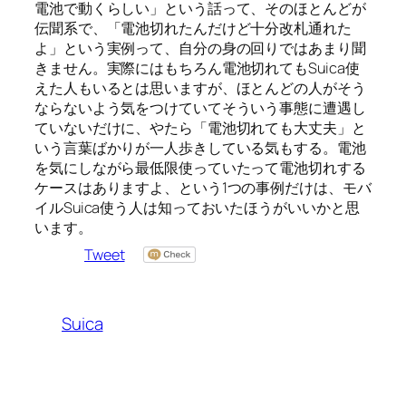
電池で動くらしい」という話って、そのほとんどが
伝聞系で、「電池切れたんだけど十分改札通れた
よ」という実例って、自分の身の回りではあまり聞
きません。実際にはもちろん電池切れてもSuica使
えた人もいるとは思いますが、ほとんどの人がそう
ならないよう気をつけていてそういう事態に遭遇し
ていないだけに、やたら「電池切れても大丈夫」と
いう言葉ばかりが一人歩きしている気もする。電池
を気にしながら最低限使っていたって電池切れする
ケースはありますよ、という1つの事例だけは、モバ
イルSuica使う人は知っておいたほうがいいかと思
います。
Tweet
Suica