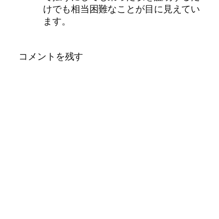
けでも相当困難なことが目に見えてい
ます。
コメントを残す