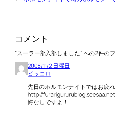
コメント
“スーラー部入部しました” への2件の
2008/11/2 日曜日
ピッコロ
先日のホルモンナイトではお疲れ
http://furarigururublog.
悔なしですよ！