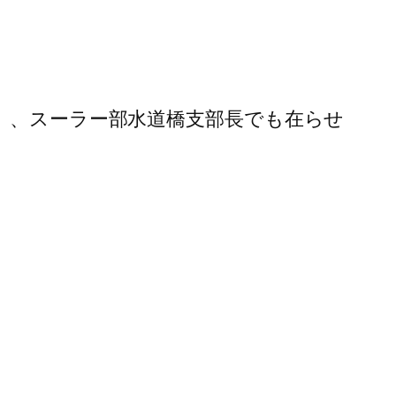
ど）、スーラー部水道橋支部長でも在らせ