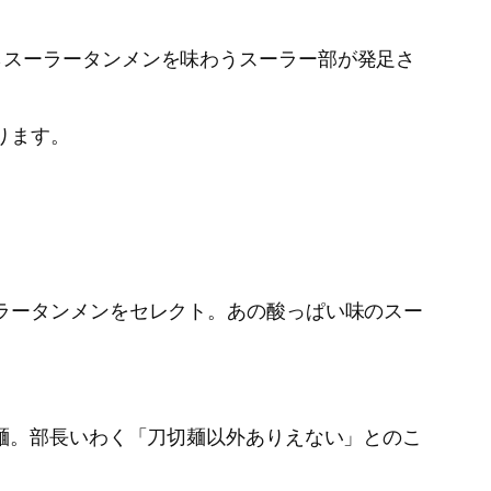
スーラータンメンを味わうスーラー部が発足さ
ります。
ラータンメンをセレクト。あの酸っぱい味のスー
麺。部長いわく「刀切麺以外ありえない」とのこ