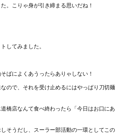
た。こりゃ身が引き締まる思いだね！
クトしてみました。
そばによくあうったらありゃしない！
なので、それを受け止めるにはやっぱり刀切麺
道橋店なんて食べ終わったら「今日はお口にあ
しそうだし、スーラー部活動の一環としてこの