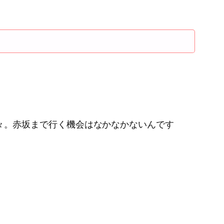
々。赤坂まで行く機会はなかなかないんです