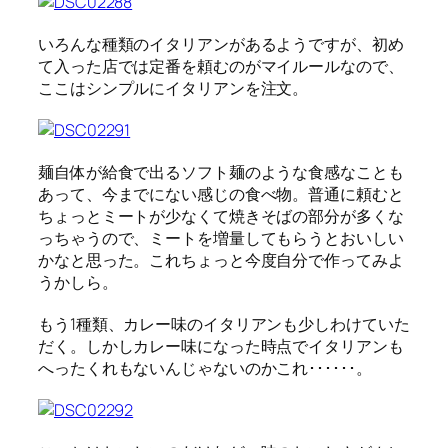
いろんな種類のイタリアンがあるようですが、初め
て入った店では定番を頼むのがマイルールなので、
ここはシンプルにイタリアンを注文。
麺自体が給食で出るソフト麺のような食感なことも
あって、今までにない感じの食べ物。普通に頼むと
ちょっとミートが少なくて焼きそばの部分が多くな
っちゃうので、ミートを増量してもらうとおいしい
かなと思った。これちょっと今度自分で作ってみよ
うかしら。
もう1種類、カレー味のイタリアンも少しわけていた
だく。しかしカレー味になった時点でイタリアンも
へったくれもないんじゃないのかこれ･･････。