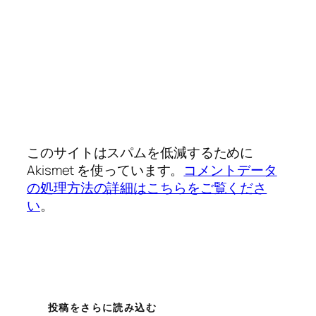
このサイトはスパムを低減するために
Akismet を使っています。
コメントデータ
の処理方法の詳細はこちらをご覧くださ
い
。
投稿をさらに読み込む