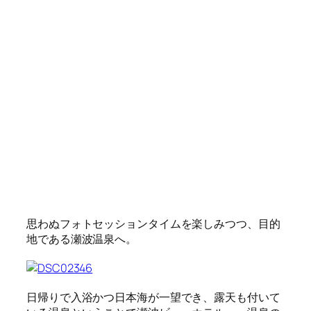
思わぬフォトセッションタイムを楽しみつつ、目的
地である瀬波温泉へ。
日帰りで入浴かつ日本海が一望でき、露天も付いて