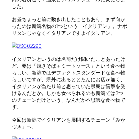
した。
お昼ちょっと前に動き出したこともあり、まず向か
ったのは新潟名物の1つという「イタリアン」。ナポ
リタンじゃなくイタリアンですよイタリアン。
イタリアンというのは名前だけ聞いたことあったけ
ど、要は「焼きそば＋ミートソース」という食べ物
らしい。新潟ではデファクトスタンダードな食べ物
らしいですが、県外に出るととたんにお店が無く、
イタリアンが当たり前と思っていた県民は衝撃を受
けるんだとか。しかも食べられるのも新潟では2つ
のチェーンだけという、なんだか不思議な食べ物で
す。
今回は新潟でイタリアンを展開するチェーン「みか
づき」へ。