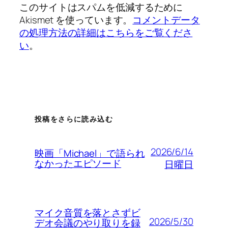
このサイトはスパムを低減するために
Akismet を使っています。
コメントデータ
の処理方法の詳細はこちらをご覧くださ
い
。
投稿をさらに読み込む
2026/6/14
映画「Michael」で語られ
なかったエピソード
日曜日
マイク音質を落とさずビ
2026/5/30
デオ会議のやり取りを録