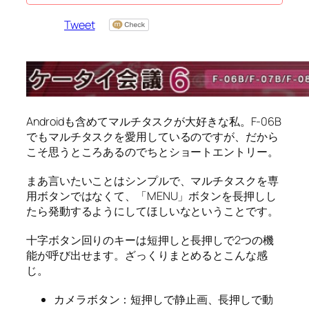
Tweet
Androidも含めてマルチタスクが大好きな私。F-06B
でもマルチタスクを愛用しているのですが、だから
こそ思うところあるのでちとショートエントリー。
まあ言いたいことはシンプルで、マルチタスクを専
用ボタンではなくて、「MENU」ボタンを長押しし
たら発動するようにしてほしいなということです。
十字ボタン回りのキーは短押しと長押しで2つの機
能が呼び出せます。ざっくりまとめるとこんな感
じ。
カメラボタン：短押しで静止画、長押しで動