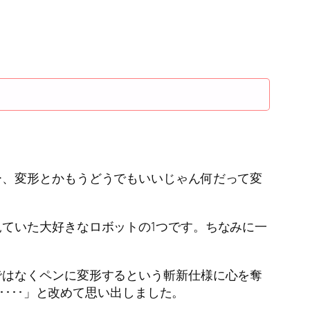
ー、変形とかもうどうでもいいじゃん何だって変
ていた大好きなロボットの1つです。ちなみに一
ではなくペンに変形するという斬新仕様に心を奪
････」と改めて思い出しました。