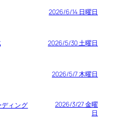
2026/6/14 日曜日
成
2026/5/30 土曜日
2026/5/7 木曜日
2026/3/27 金曜
ーディング
日