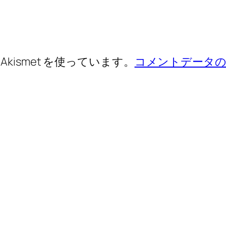
ismet を使っています。
コメントデータの