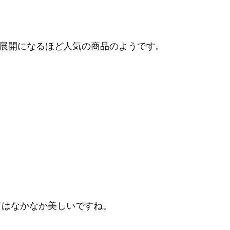
る展開になるほど人気の商品のようです。
てはなかなか美しいですね。