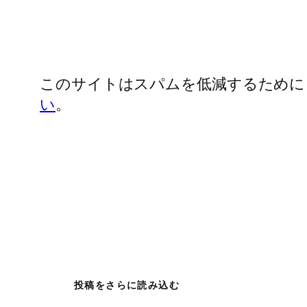
このサイトはスパムを低減するために Ak
い
。
投稿をさらに読み込む