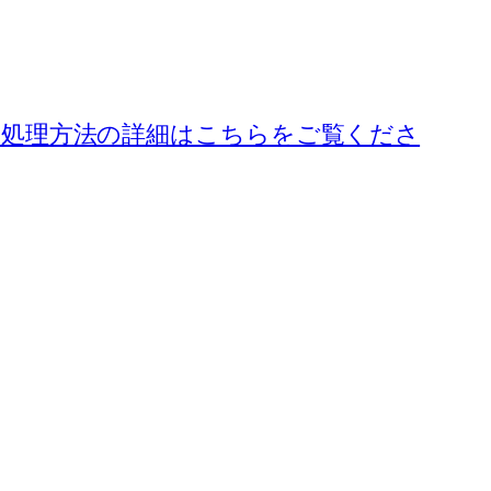
処理方法の詳細はこちらをご覧くださ