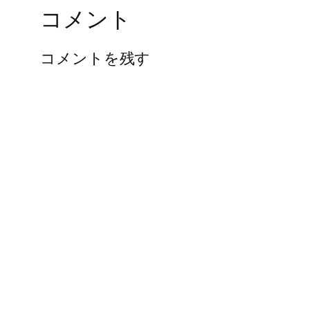
コメント
コメントを残す