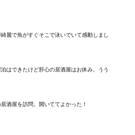
が綺麗で魚がすぐそこで泳いでいて感動しまし
宿泊はできたけど肝心の居酒屋はお休み。うう
の居酒屋を訪問。開いててよかった！