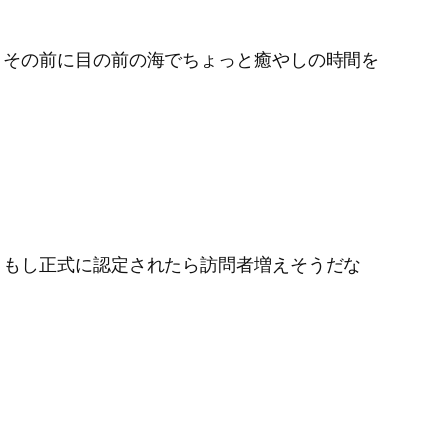
。その前に目の前の海でちょっと癒やしの時間を
、もし正式に認定されたら訪問者増えそうだな