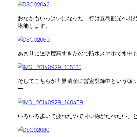
おなかもいっぱいになった一行は五島観光へ出
堪能します。
あまりに透明度高すぎたので防水スマホで水中
そしてこちらが世界遺産に暫定登録中という頭
ー。
いろいろ歩いて疲れたので甘い物がたべたい、