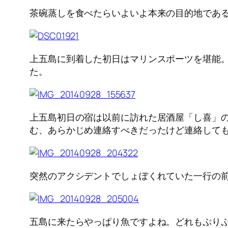
茶碗蒸しを食べたらいよいよ本来の目的地であ
上五島に到着した初日はマリンスポーツを堪能
た。
上五島初日の宿は以前に訪れた居酒屋「し喜」
む、あらかじめ連絡すべきだったけど連絡しても休
突然のアクシデントでしょぼくれていた一行の
五島に来たらやっぱり魚ですよね。どれもぷり