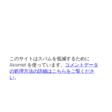
このサイトはスパムを低減するために
Akismet を使っています。
コメントデータ
の処理方法の詳細はこちらをご覧くださ
い
。