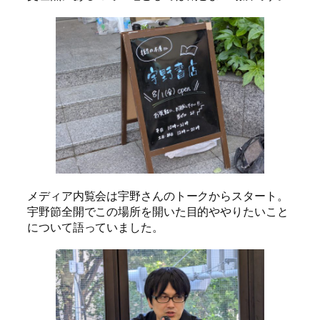
メディア内覧会は宇野さんのトークからスタート。
宇野節全開でこの場所を開いた目的ややりたいこと
について語っていました。