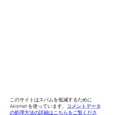
このサイトはスパムを低減するために
Akismet を使っています。
コメントデータ
の処理方法の詳細はこちらをご覧くださ