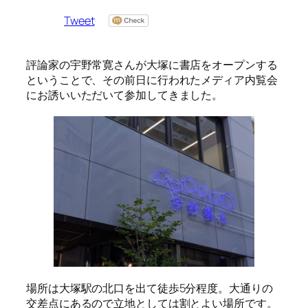
Tweet
評論家の宇野常寛さんが大塚に書店をオープンする
ということで、その前日に行われたメディア内覧会
にお誘いいただいて参加してきました。
場所は大塚駅の北口を出て徒歩5分程度。大通りの
交差点にあるので立地としては割とよい場所です。