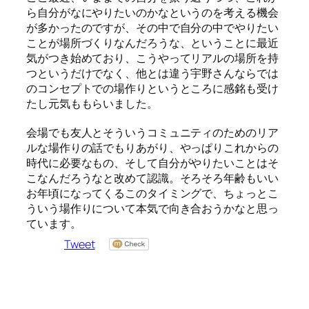
ら自分がなにやりたいのかなというのを考える機会
が多かったのですが、その中で自分の中でやりたい
ことが場所づくりなんだろうな、ということに最近
気がつき始めており、こうやってリアルの場所を持
つというだけでなく、他とは違う宇野さんならでは
のコンセプトでの場作りというところに感銘も受け
たし元気ももらいました。
会場でも友人とそういうコミュニティのためのリア
ルな場作りの話でもりあがり、やっぱりこれからの
時代に必要なもの、そして自分がやりたいことはそ
こなんだろうなと改めて認識。そろそろ年齢もいい
お年頃になってくるこのタイミングで、ちょっとこ
ういう場作りについて本気で向き合おうかなと思っ
ています。
Tweet