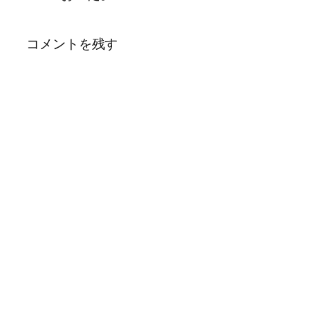
コメントを残す