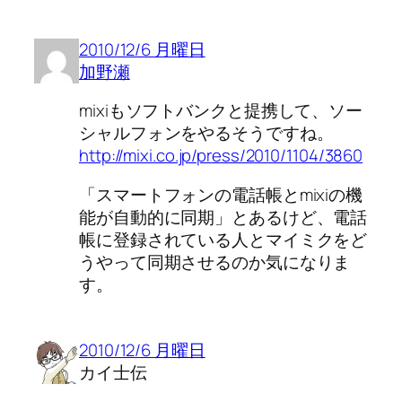
2010/12/6 月曜日
加野瀬
mixiもソフトバンクと提携して、ソー
シャルフォンをやるそうですね。
http://mixi.co.jp/press/2010/1104/3860
「スマートフォンの電話帳とmixiの機
能が自動的に同期」とあるけど、電話
帳に登録されている人とマイミクをど
うやって同期させるのか気になりま
す。
2010/12/6 月曜日
カイ士伝