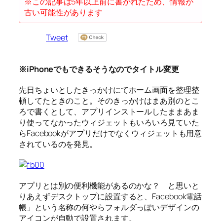
※この記事は5年以上前に書かれたため、情報が
古い可能性があります
Tweet
※iPhoneでもできるそうなのでタイトル変更
先日ちょいとしたきっかけにてホーム画面を整理整
頓してたときのこと。そのきっかけはまあ別のとこ
ろで書くとして、アプリインストールしたままあま
り使ってなかったウィジェットもいろいろ見ていた
らFacebookがアプリだけでなくウィジェットも用意
されているのを発見。
アプリとは別の便利機能があるのかな？ と思いと
りあえずデスクトップに設置すると、Facebook電話
帳」という名称の何やらフォルダっぽいデザインの
アイコンが自動で設置されます。