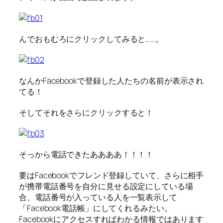
んでおもむろにクリックしてみると……。
なんかFacebookで登録した人たちの名前が表示され
てる！
そしてそれをさらにクリックすると！
そっから電話できたああああ！！！！
要はFacebookでフレンド登録していて、さらに相手
が携帯電話番号を自分に見せる設定にしている場
合、電話番号が入っている人を一覧表示して
「Facebook電話帳」にしてくれるみたい。
Facebookにアクセスすればわかる情報ではあります