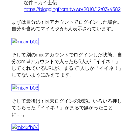
な件 – カイ士伝
https://bloggingfrom.tv/wp/2010/12/03/4582
まずは自分のmixiアカウントでログインした場合。
自分を含めてマイミクが6人表示されています。
そして別のmixiアカウントでログインした状態。自
分のmixiアカウントで入ったら6人が「イイネ！」
してくれているURLが、まるで1人しか「イイネ！」
してないようにみえてます。
そして最後はmixi未ログインの状態。いろいろ押し
てもらった「イイネ！」がまるで無かったこと
に……。