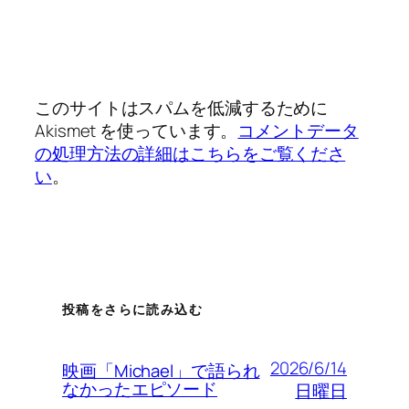
このサイトはスパムを低減するために
Akismet を使っています。
コメントデータ
の処理方法の詳細はこちらをご覧くださ
い
。
投稿をさらに読み込む
2026/6/14
映画「Michael」で語られ
なかったエピソード
日曜日