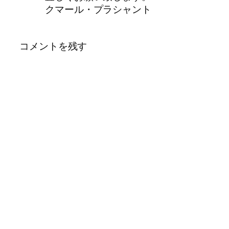
クマール・プラシャント
コメントを残す