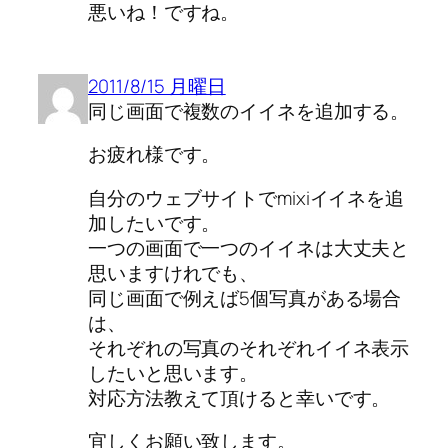
悪いね！ですね。
2011/8/15 月曜日
同じ画面で複数のイイネを追加する。
お疲れ様です。
自分のウェブサイトでmixiイイネを追
加したいです。
一つの画面で一つのイイネは大丈夫と
思いますけれでも、
同じ画面で例えば5個写真がある場合
は、
それぞれの写真のそれぞれイイネ表示
したいと思います。
対応方法教えて頂けると幸いです。
宜しくお願い致します。