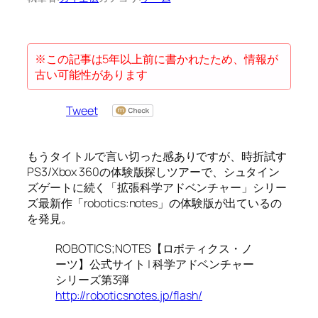
※この記事は5年以上前に書かれたため、情報が
古い可能性があります
Tweet
もうタイトルで言い切った感ありですが、時折試す
PS3/Xbox 360の体験版探しツアーで、シュタイン
ズゲートに続く「拡張科学アドベンチャー」シリー
ズ最新作「robotics:notes」の体験版が出ているの
を発見。
ROBOTICS;NOTES【ロボティクス・ノ
ーツ】公式サイト | 科学アドベンチャー
シリーズ第3弾
http://roboticsnotes.jp/flash/