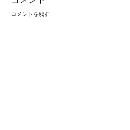
コメントを残す