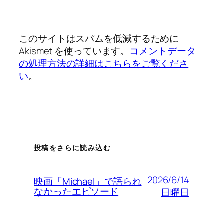
このサイトはスパムを低減するために
Akismet を使っています。
コメントデータ
の処理方法の詳細はこちらをご覧くださ
い
。
投稿をさらに読み込む
2026/6/14
映画「Michael」で語られ
なかったエピソード
日曜日