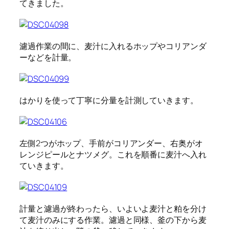
てきました。
濾過作業の間に、麦汁に入れるホップやコリアンダ
ーなどを計量。
はかりを使って丁寧に分量を計測していきます。
左側2つがホップ、手前がコリアンダー、右奥がオ
レンジピールとナツメグ。これを順番に麦汁へ入れ
ていきます。
計量と濾過が終わったら、いよいよ麦汁と粕を分け
て麦汁のみにする作業。濾過と同様、釜の下から麦