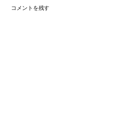
コメントを残す