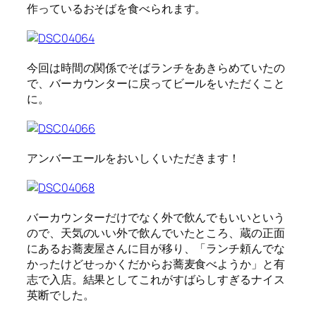
作っているおそばを食べられます。
今回は時間の関係でそばランチをあきらめていたの
で、バーカウンターに戻ってビールをいただくこと
に。
アンバーエールをおいしくいただきます！
バーカウンターだけでなく外で飲んでもいいという
ので、天気のいい外で飲んでいたところ、蔵の正面
にあるお蕎麦屋さんに目が移り、「ランチ頼んでな
かったけどせっかくだからお蕎麦食べようか」と有
志で入店。結果としてこれがすばらしすぎるナイス
英断でした。