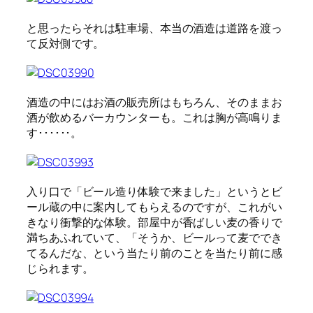
と思ったらそれは駐車場、本当の酒造は道路を渡っ
て反対側です。
酒造の中にはお酒の販売所はもちろん、そのままお
酒が飲めるバーカウンターも。これは胸が高鳴りま
す･･････。
入り口で「ビール造り体験で来ました」というとビ
ール蔵の中に案内してもらえるのですが、これがい
きなり衝撃的な体験。部屋中が香ばしい麦の香りで
満ちあふれていて、「そうか、ビールって麦ででき
てるんだな、という当たり前のことを当たり前に感
じられます。