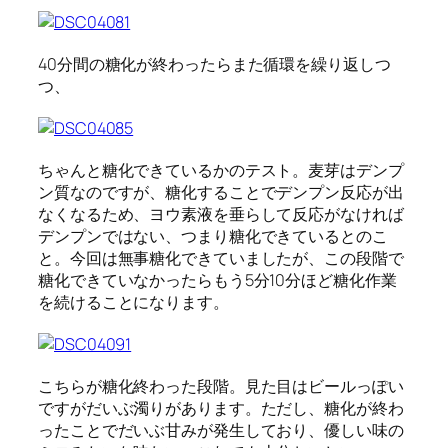
40分間の糖化が終わったらまた循環を繰り返しつ
つ、
ちゃんと糖化できているかのテスト。麦芽はデンプ
ン質なのですが、糖化することでデンプン反応が出
なくなるため、ヨウ素液を垂らして反応がなければ
デンプンではない、つまり糖化できているとのこ
と。今回は無事糖化できていましたが、この段階で
糖化できていなかったらもう5分10分ほど糖化作業
を続けることになります。
こちらが糖化終わった段階。見た目はビールっぽい
ですがだいぶ濁りがあります。ただし、糖化が終わ
ったことでだいぶ甘みが発生しており、優しい味の