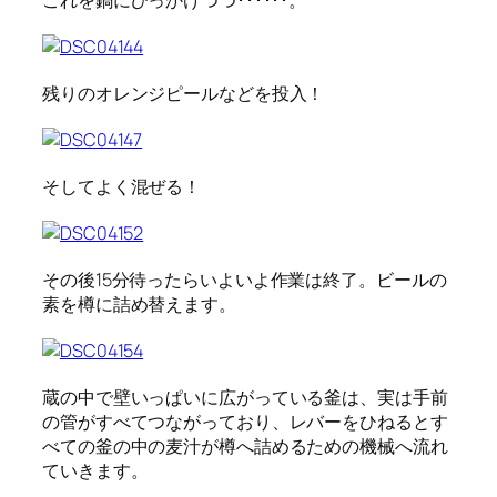
これを鍋にひっかけつつ･･････。
残りのオレンジピールなどを投入！
そしてよく混ぜる！
その後15分待ったらいよいよ作業は終了。ビールの
素を樽に詰め替えます。
蔵の中で壁いっぱいに広がっている釜は、実は手前
の管がすべてつながっており、レバーをひねるとす
べての釜の中の麦汁が樽へ詰めるための機械へ流れ
ていきます。