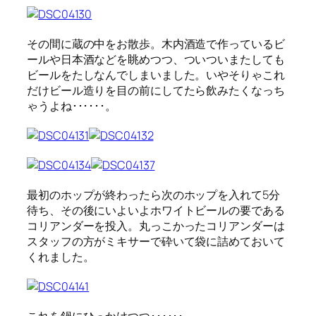
その間に蔵の中をお散歩。木内酒造で作っているビ
ールや日本酒などを眺めつつ、ついついまたしても
ビールをたしなんでしまいました。いやそりゃこれ
だけビール造りを目の前にしてたら飲みたくなっち
ゃうよね･･････。
最初のホップが終わったら次のホップを入れて5分
待ち、その後にいよいよホワイトビールの要である
コリアンダーを投入。丸っこかったコリアンダーは
スタッフの方がミキサーで砕いて袋に詰めておいて
くれました。