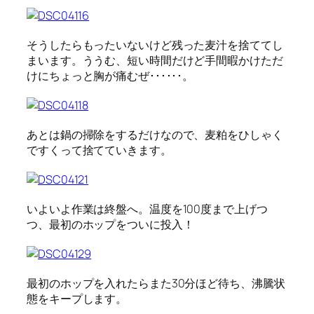
そうしたらもったいないけど残った麦汁を捨ててし
まいます。ううむ、短い時間だけど手間暇かけただ
けにちょっと胸が痛むぜ･･････。
あとは鍋の掃除をするだけなので、麦粕をひしゃく
ですくって捨てていきます。
いよいよ作業は終盤へ。温度を100度まで上げつ
つ、最初のホップをついに投入！
最初のホップを入れたらまた30分ほど待ち、沸騰状
態をキープします。