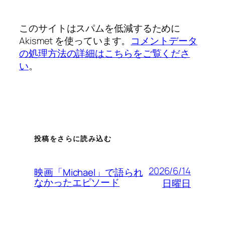
このサイトはスパムを低減するために
Akismet を使っています。
コメントデータ
の処理方法の詳細はこちらをご覧くださ
い
。
投稿をさらに読み込む
2026/6/14
映画「Michael」で語られ
なかったエピソード
日曜日