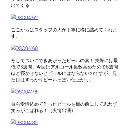
出てくる！
ここからはスタッフの人が丁寧に樽に詰めてくれま
す。
そしてついにできあがったビールの素！ 実際には最
低で3週間、今回はアルコール度数高めたので6週間
ほど寝かせないとビールにはならないのですが、見
た目はすっかりビールっぽい仕上がり。
自ら愛情込めて作ったビールを目の前にして思わず
笑みがこぼれる！（友情出演）