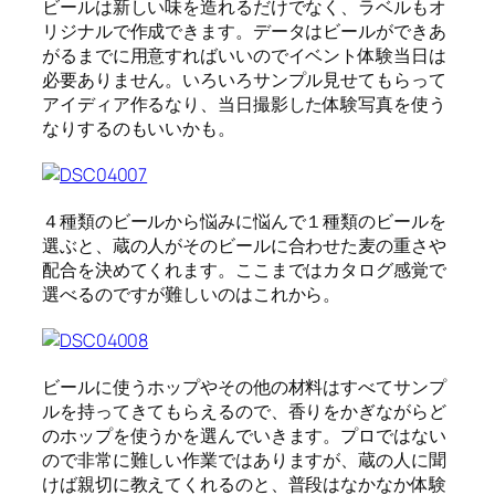
ビールは新しい味を造れるだけでなく、ラベルもオ
リジナルで作成できます。データはビールができあ
がるまでに用意すればいいのでイベント体験当日は
必要ありません。いろいろサンプル見せてもらって
アイディア作るなり、当日撮影した体験写真を使う
なりするのもいいかも。
４種類のビールから悩みに悩んで１種類のビールを
選ぶと、蔵の人がそのビールに合わせた麦の重さや
配合を決めてくれます。ここまではカタログ感覚で
選べるのですが難しいのはこれから。
ビールに使うホップやその他の材料はすべてサンプ
ルを持ってきてもらえるので、香りをかぎながらど
のホップを使うかを選んでいきます。プロではない
ので非常に難しい作業ではありますが、蔵の人に聞
けば親切に教えてくれるのと、普段はなかなか体験