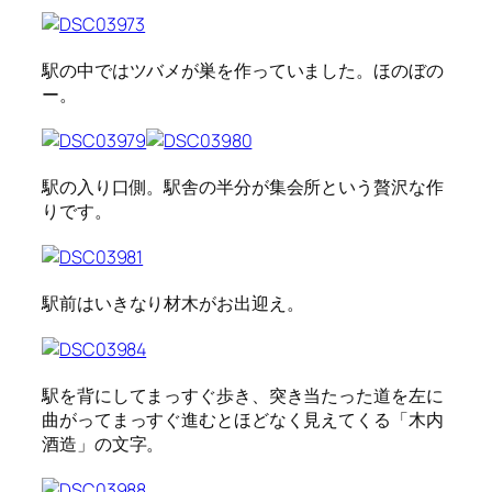
駅の中ではツバメが巣を作っていました。ほのぼの
ー。
駅の入り口側。駅舎の半分が集会所という贅沢な作
りです。
駅前はいきなり材木がお出迎え。
駅を背にしてまっすぐ歩き、突き当たった道を左に
曲がってまっすぐ進むとほどなく見えてくる「木内
酒造」の文字。