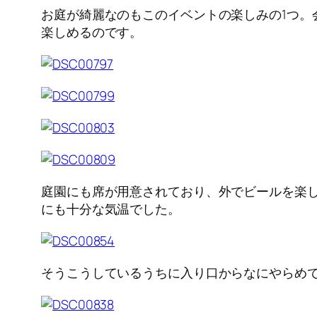
お庭が綺麗なのもこのイベントの楽しみの1つ
楽しめるのです。
庭園にも席が用意されており、外でビールを楽
にも十分な気温でした。
そうこうしているうちに入り口からなにやらめでた