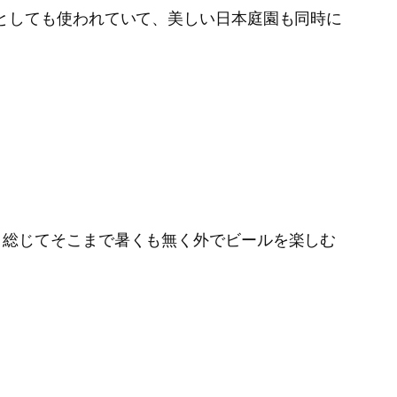
としても使われていて、美しい日本庭園も同時に
、総じてそこまで暑くも無く外でビールを楽しむ