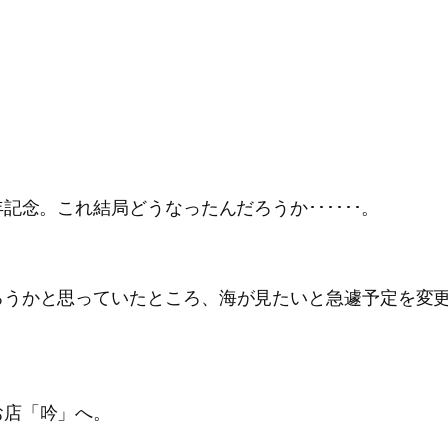
記念。これ結局どうなったんだろうか･･････。
ろうかと思っていたところ、海が見たいと急遽予定を変
お店「吟」へ。