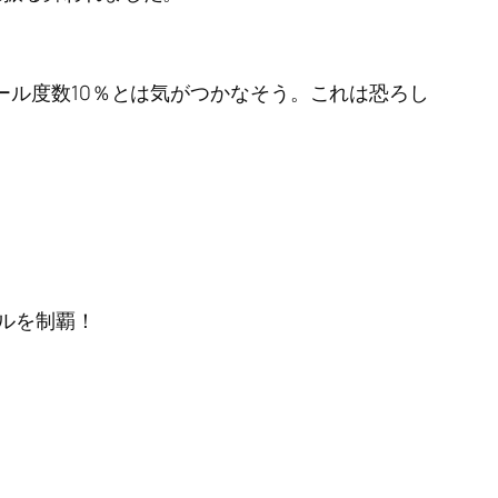
ール度数10％とは気がつかなそう。これは恐ろし
ルを制覇！