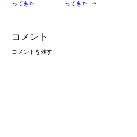
ってきた
ってきた
→
コメント
コメントを残す