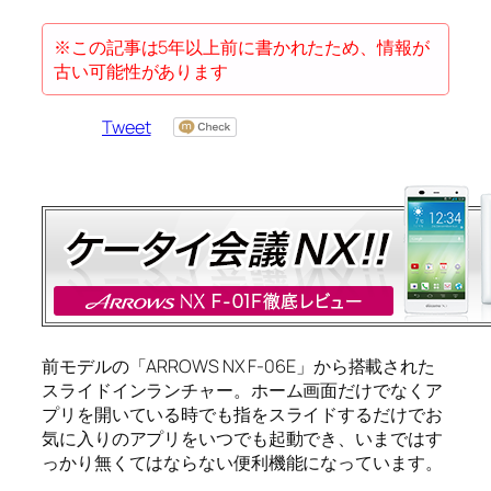
※この記事は5年以上前に書かれたため、情報が
古い可能性があります
Tweet
前モデルの「ARROWS NX F-06E」から搭載された
スライドインランチャー。ホーム画面だけでなくア
プリを開いている時でも指をスライドするだけでお
気に入りのアプリをいつでも起動でき、いまではす
っかり無くてはならない便利機能になっています。