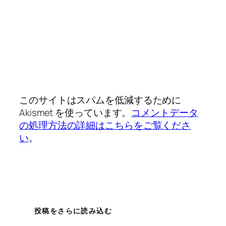
このサイトはスパムを低減するために
Akismet を使っています。
コメントデータ
の処理方法の詳細はこちらをご覧くださ
い
。
投稿をさらに読み込む