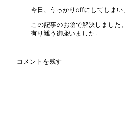
今日、うっかりoffにしてしま
この記事のお陰で解決しました。
有り難う御座いました。
コメントを残す