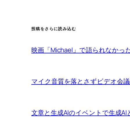
投稿をさらに読み込む
映画「Michael」で語られなか
マイク音質を落とさずビデオ会議
文章と生成AIのイベントで生成A