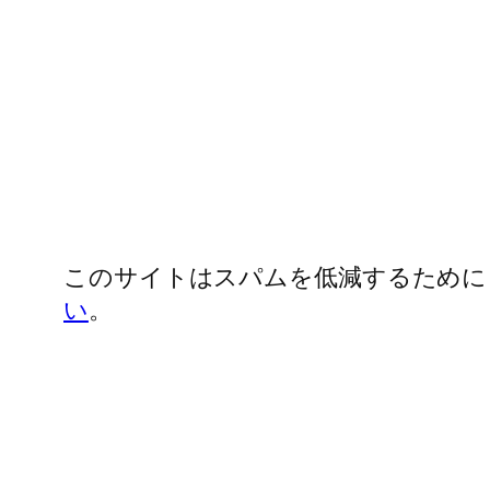
このサイトはスパムを低減するために Ak
い
。