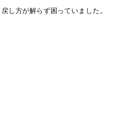
い、戻し方が解らず困っていました。