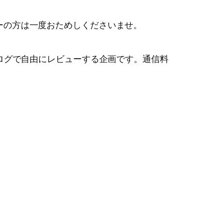
ザーの方は一度おためしくださいませ。
してブログで自由にレビューする企画です。通信料