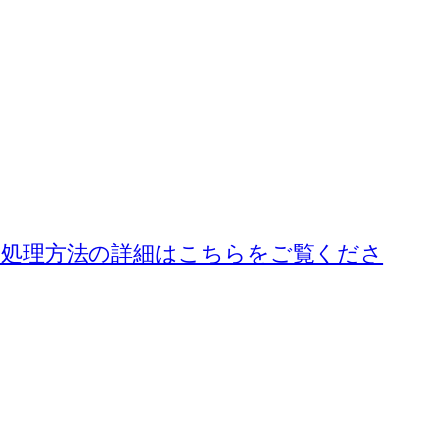
処理方法の詳細はこちらをご覧くださ