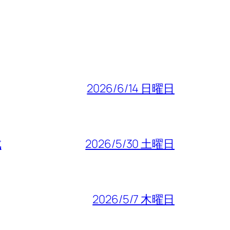
2026/6/14 日曜日
成
2026/5/30 土曜日
2026/5/7 木曜日