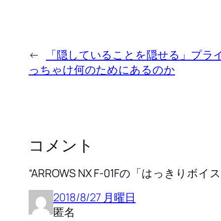
←
「隠していることを隠せる」プラ
っちゃけ何のためにあるのか
コメント
“ARROWS NX F-01Fの「はっきり
2018/8/27 月曜日
匿名