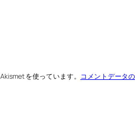
ismet を使っています。
コメントデータの