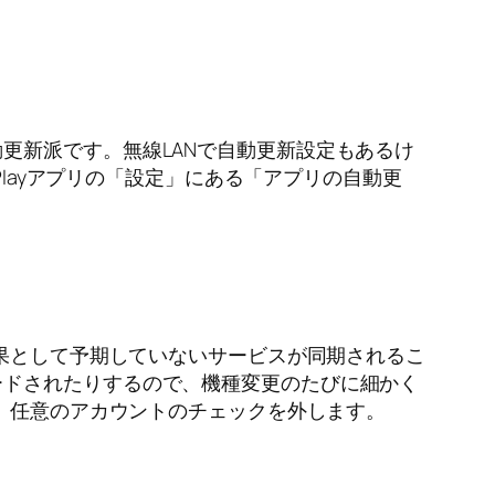
更新派です。無線LANで自動更新設定もあるけ
Playアプリの「設定」にある「アプリの自動更
結果として予期していないサービスが同期されるこ
ードされたりするので、機種変更のたびに細かく
び、任意のアカウントのチェックを外します。