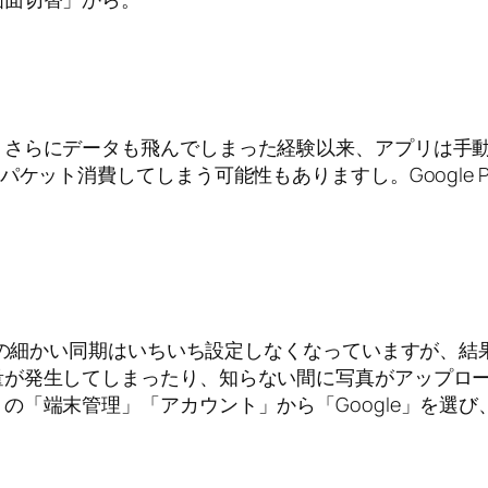
さらにデータも飛んでしまった経験以来、アプリは手動
ケット消費してしまう可能性もありますし。Google 
ントの細かい同期はいちいち設定しなくなっていますが、
量が発生してしまったり、知らない間に写真がアップロ
の「端末管理」「アカウント」から「Google」を選