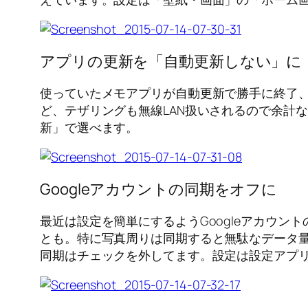
アプリの更新を「自動更新しない」に
使っていたメモアプリが自動更新で勝手に終了、
ど、テザリングも無線LAN扱いされるので余計なパ
新」で選べます。
Googleアカウントの同期をオフに
最近は設定を簡単にするようGoogleアカウ
とも。特に写真周りは同期すると無駄なデータ
同期はチェックを外してます。設定は設定アプリ