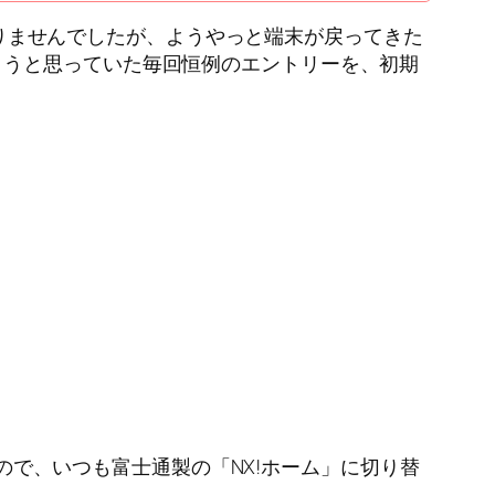
ておりませんでしたが、ようやっと端末が戻ってきた
こうと思っていた毎回恒例のエントリーを、初期
なので、いつも富士通製の「NX!ホーム」に切り替