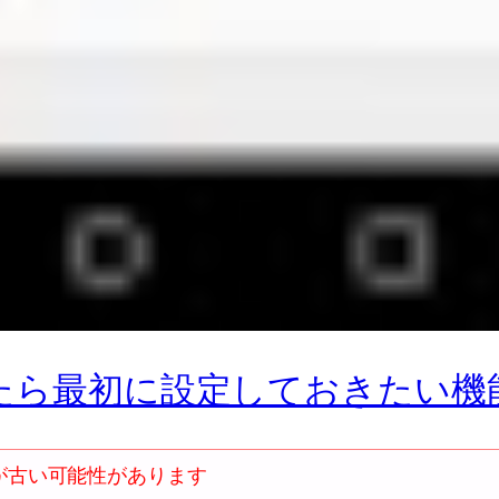
Gを買ったら最初に設定しておきたい機
が古い可能性があります