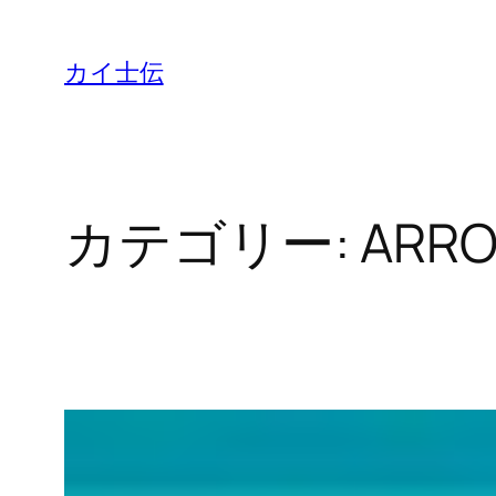
カイ士伝
カテゴリー:
ARRO