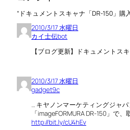
“ドキュメントスキャナ「DR-150」
2010/3/17 水曜日
カイ士伝bot
【ブログ更新】ドキュメントスキャナ
2010/3/17 水曜日
gadget9c
… キヤノンマーケティングジャパ
「imageFORMURA DR-150
http://bit.ly/cU4hEv