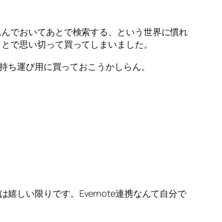
込んでおいてあとで検索する、という世界に慣れ
ことで思い切って買ってしまいました。
、持ち運び用に買っておこうかしらん。
は嬉しい限りです。Evernote連携なんて自分で