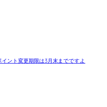
のポイント変更期限は3月末までですよ