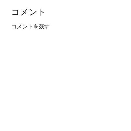
コメント
コメントを残す