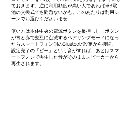
ておきます。逆に利用頻度が高い人であれば単3電
池の交換式でも問題ないかも。このあたりは利用シ
ーンでお選びくださいませ。
使い方は本体中央の電源ボタンを長押しし、ボタン
が青と赤で交互に点滅するペアリングモードになっ
たらスマートフォン側のBluetooth設定から接続。
設定完了の「ピー」という音がすれば、あとはスマ
ートフォンで再生した音がそのままスピーカーから
再生されます。