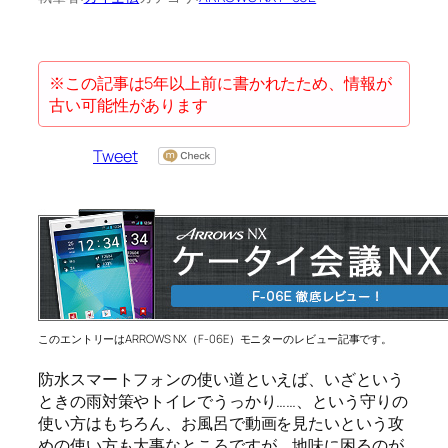
※この記事は5年以上前に書かれたため、情報が
古い可能性があります
Tweet
このエントリーはARROWS NX（F-06E）モニターのレビュー記事です。
防水スマートフォンの使い道といえば、いざという
ときの雨対策やトイレでうっかり……、という守りの
使い方はもちろん、お風呂で動画を見たいという攻
めの使い方も大事なところですが、地味に困るのが