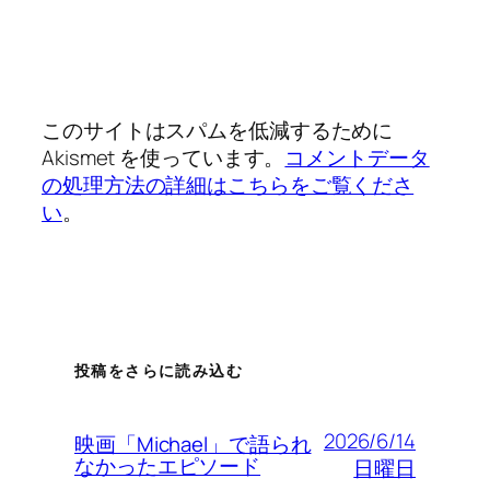
このサイトはスパムを低減するために
Akismet を使っています。
コメントデータ
の処理方法の詳細はこちらをご覧くださ
い
。
投稿をさらに読み込む
2026/6/14
映画「Michael」で語られ
なかったエピソード
日曜日