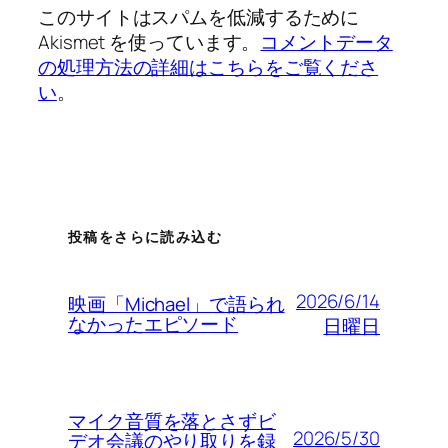
このサイトはスパムを低減するために
Akismet を使っています。
コメントデータ
の処理方法の詳細はこちらをご覧くださ
い
。
投稿をさらに読み込む
2026/6/14
映画「Michael」で語られ
なかったエピソード
日曜日
マイク音質を落とさずビ
2026/5/30
デオ会議のやり取りを録