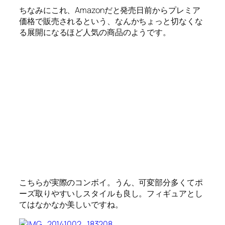
ちなみにこれ、Amazonだと発売日前からプレミア
価格で販売されるという、なんかちょっと切なくな
る展開になるほど人気の商品のようです。
こちらが実際のコンボイ。うん、可変部分多くてポ
ーズ取りやすいしスタイルも良し。フィギュアとし
てはなかなか美しいですね。