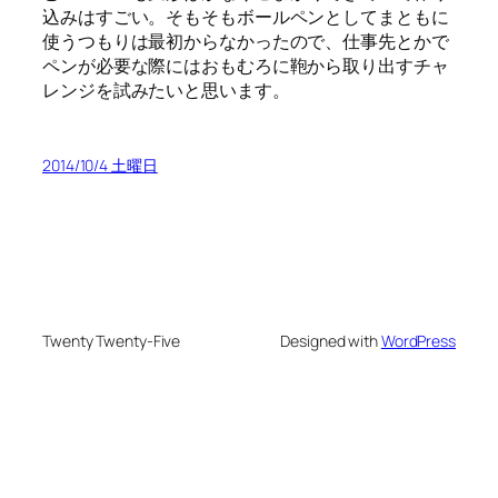
込みはすごい。そもそもボールペンとしてまともに
使うつもりは最初からなかったので、仕事先とかで
ペンが必要な際にはおもむろに鞄から取り出すチャ
レンジを試みたいと思います。
2014/10/4 土曜日
Twenty Twenty-Five
Designed with
WordPress