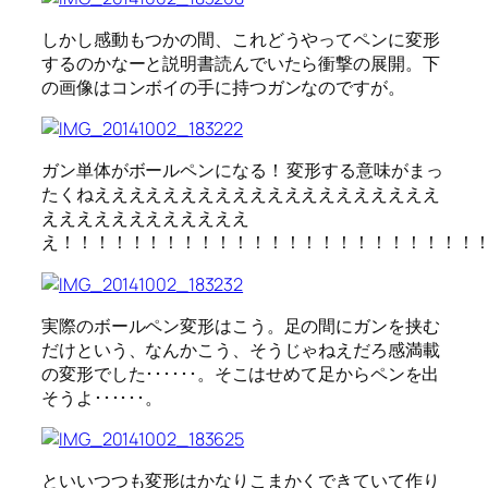
しかし感動もつかの間、これどうやってペンに変形
するのかなーと説明書読んでいたら衝撃の展開。下
の画像はコンボイの手に持つガンなのですが。
ガン単体がボールペンになる！ 変形する意味がまっ
たくねええええええええええええええええええええ
ええええええええええええ
え！！！！！！！！！！！！！！！！！！！！！！！！
実際のボールペン変形はこう。足の間にガンを挟む
だけという、なんかこう、そうじゃねえだろ感満載
の変形でした･･････。そこはせめて足からペンを出
そうよ･･････。
といいつつも変形はかなりこまかくできていて作り