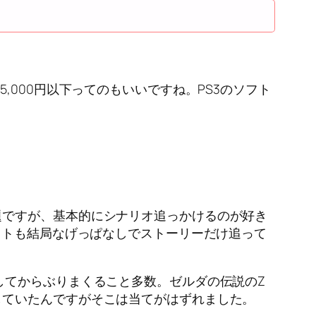
000円以下ってのもいいですね。PS3のソフト
ですが、基本的にシナリオ追っかけるのが好き
ストも結局なげっぱなしでストーリーだけ追って
してからぶりまくること多数。ゼルダの伝説のZ
していたんですがそこは当てがはずれました。