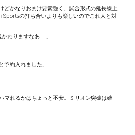
るけどかなりおまけ要素強く、試合形式の延長線上
Sportsの打ち合いよりも楽しいのでこれ人と対
かわりますなあ……。
と予約入れました。
でハマれるかはちょっと不安。ミリオン突破は確