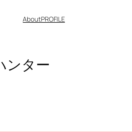
About
PROFILE
ハンター