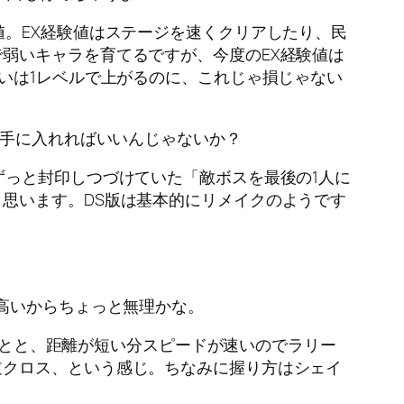
。EX経験値はステージを速くクリアしたり、民
弱いキャラを育てるですが、今度のEX経験値は
いは1レベルで上がるのに、これじゃ損じゃない
闘で手に入れればいいんじゃないか？
っと封印しつづけていた「敵ボスを最後の1人に
思います。DS版は基本的にリメイクのようです
高いからちょっと無理かな。
ることと、距離が短い分スピードが速いのでラリー
逆クロス、という感じ。ちなみに握り方はシェイ