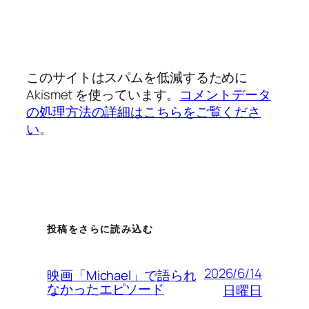
このサイトはスパムを低減するために
Akismet を使っています。
コメントデータ
の処理方法の詳細はこちらをご覧くださ
い
。
投稿をさらに読み込む
2026/6/14
映画「Michael」で語られ
なかったエピソード
日曜日