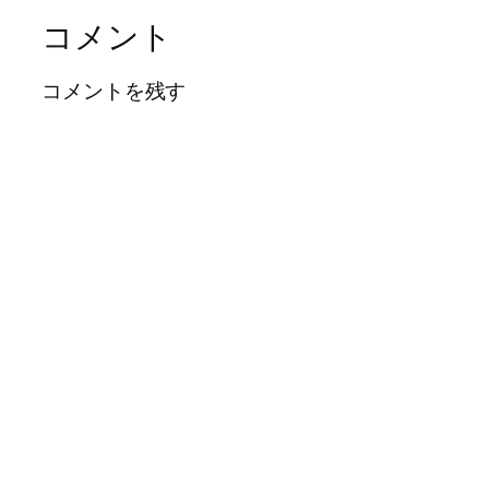
コメント
コメントを残す