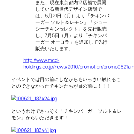
また、現在東京都内13店舗で展開
している新世代デザイン店舗で
は、6月21日（月）より「チキンバ
ーガー ソルト＆レモン」「ジュー
シーチキンセレクト」を先行販売
し、7月5日（月）より「チキンバ
ーガー オーロラ」を追加して先行
販売いたします。
http://www.mcd-
holdings.co.jp/news/2010/promotion/promo0621a.
イベントでは目の前にしながらもいっさい触れるこ
とのできなかったチキンたちが目の前に！！！
というわけでさっそく「チキンバーガー ソルト＆レ
モン」からいただきます！