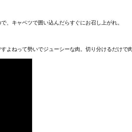
ので、キャベツで囲い込んだらすぐにお召し上がれ。
ですよねって勢いでジューシーな肉。切り分けるだけで