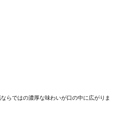
蠣ならではの濃厚な味わいが口の中に広がりま