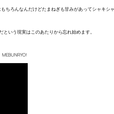
はもちろんなんだけどたまねぎも甘みがあってシャキシ
だという現実はこのあたりから忘れ始めます。
BUNRYO!