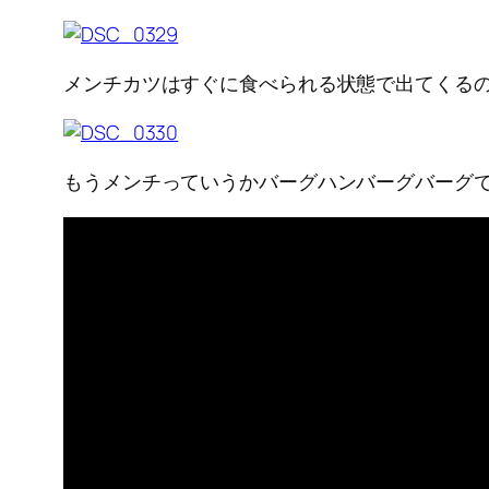
メンチカツはすぐに食べられる状態で出てくる
もうメンチっていうかバーグハンバーグバーグ