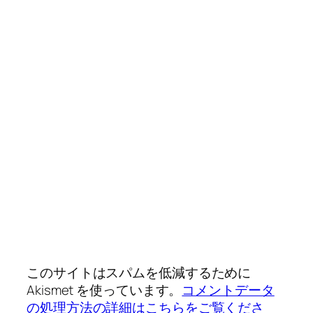
このサイトはスパムを低減するために
Akismet を使っています。
コメントデータ
の処理方法の詳細はこちらをご覧くださ