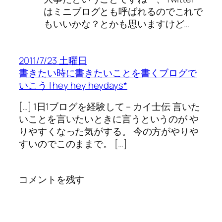
はミニブログとも呼ばれるのでこれで
もいいかな？とかも思いますけど…
2011/7/23 土曜日
書きたい時に書きたいことを書くブログで
いこう | hey hey heydays*
[…] 1日1ブログを経験して – カイ士伝 言いた
いことを言いたいときに言うというのが や
りやすくなった気がする。 今の方がやりや
すいのでこのままで。 […]
コメントを残す