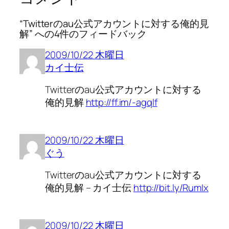
“Twitterのau公式アカウントに対する俺的見
解” への4件のフィードバック
2009/10/22 木曜日
カイ士伝
Twitterのau公式アカウントに対する
俺的見解
http://ff.im/-agqlf
2009/10/22 木曜日
ぐう
Twitterのau公式アカウントに対する
俺的見解 – カイ士伝
http://bit.ly/RumIx
2009/10/22 木曜日