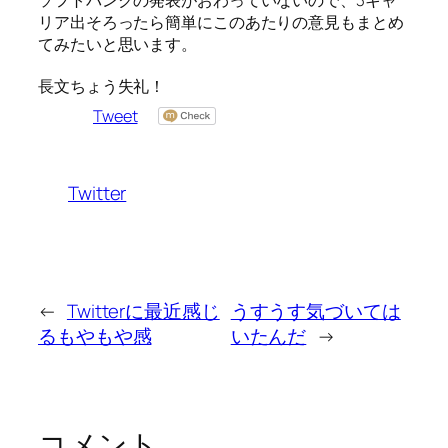
ソフトバンクの発表がおわっていないので、3キャ
リア出そろったら簡単にこのあたりの意見もまとめ
てみたいと思います。
長文ちょう失礼！
Tweet
Twitter
←
Twitterに最近感じ
うすうす気づいては
るもやもや感
いたんだ
→
コメント