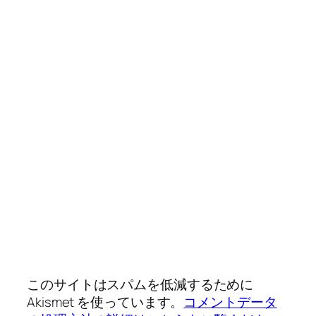
このサイトはスパムを低減するために
Akismet を使っています。
コメントデータ