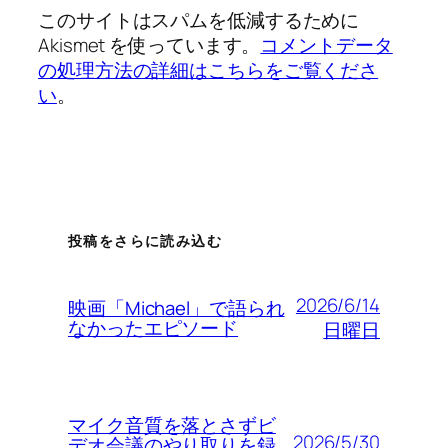
このサイトはスパムを低減するために
Akismet を使っています。
コメントデータ
の処理方法の詳細はこちらをご覧くださ
い
。
投稿をさらに読み込む
2026/6/14
映画「Michael」で語られ
なかったエピソード
日曜日
マイク音質を落とさずビ
2026/5/30
デオ会議のやり取りを録