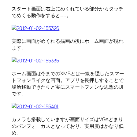
スタート画面は右上にめくれている部分からタッチ
でめくる動作をすると……。
実際に画面がめくれる描画の後にホーム画面が現れ
ます。
ホーム画面は今までのXMBとは一線を隠したスマー
トフォンライクな画面。アプリを長押しすることで
場所移動できたりと実にスマートフォンな思想のUI
です。
カメラも搭載していますが画面サイズはVGAどまり
のパンフォーカスとなっており、実用度はかなり低
め。