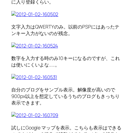
に入り登録くらい。
文字入力はQWERTYのみ。以前のPSPにはあったテ
ンキー入力がないのが残念。
数字を入力する時のみ10キーになるのですが、これ
は使いにくいよな……。
自分のブログをサンプル表示。解像度が高いので
900px以上を想定しているうちのブログもきっちり
表示できます。
試しにGoogle マップを表示。こちらも表示はできる