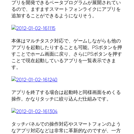
プリを開発できるベータプログラムが展開されてい
るので、ますますスマートフォンライクにアプリを
追加することができるようになりそう。
本体はマルチタスク対応で、ゲームしながらも他の
アプリを起動したりすることも可能。PSボタンを押
すことでホーム画面に戻り、さらにPSボタンを押す
ことで現在起動しているアプリを一覧表示できま
す。
アプリを終了する場合は起動時と同様画面をめくる
操作。かなりタッチに絞り込んだ仕組みです。
タッチパネルでの操作対応やスマートフォンのよう
なアプリ対応などは非常に革新的なのですが、一方