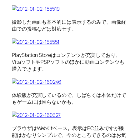
撮影した画面も基本的には表示するのみで、画像経
由での投稿などは対応せず。
PlayStation Storeはコンテンツが充実しており、
VitaソフトやPSPソフトのほかに動画コンテンツも
購入できます。
体験版が充実しているので、しばらくは本体だけで
もゲームには困らないかも。
ブラウザはWebKitベース。表示はPC並みですが機
能はかなりシンプルで、今のところできるのはお気