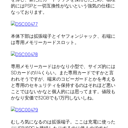
的にはPSPと一切互換性がないという強気の仕様に
なっております。
本体下部は拡張端子とイヤフォンジャック、右端に
は専用メモリーカードスロット。
専用メモリーカードはかなり小型で、サイズ的には
SDカードの1/4くらい。また専用カードですかと言
われそうですが、端末のコピーガードとかを考える
と専用のセキュリティを保持するのはそれほど悪い
ことではないかなと個人的には思ってます。値段も
かなり安価で32GBでも1万円しないしね。
むしろ気になるのは拡張端子。ここは充電に使った