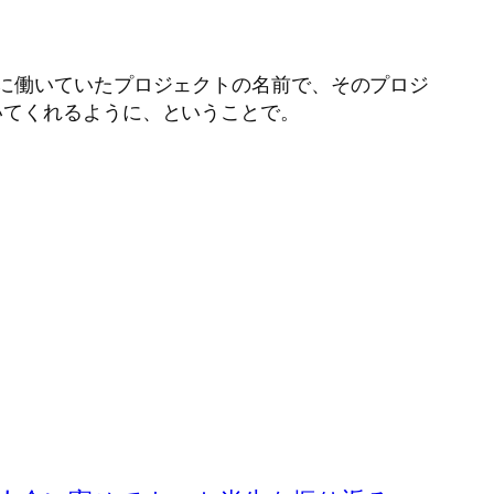
に働いていたプロジェクトの名前で、そのプロジ
いてくれるように、ということで。