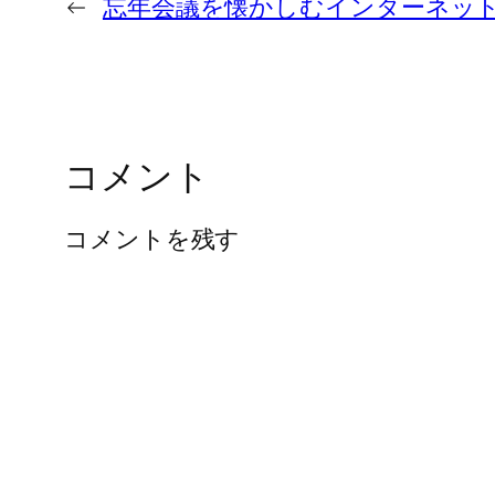
←
忘年会議を懐かしむインターネッ
コメント
コメントを残す