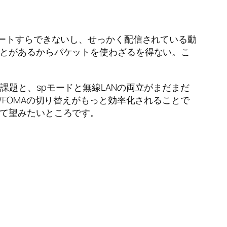
デートすらできないし、せっかく配信されている動
ことがあるからパケットを使わざるを得ない。こ
題と、spモードと無線LANの両立がまだまだ
/FOMAの切り替えがもっと効率化されることで
せて望みたいところです。