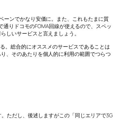
ペーンでかなり安価に。また、これもたまに質
で通りドコモのFOMA回線が使えるので、スペッ
晴らしいサービスと言えましょう。
くる。総合的にオススメのサービスであることは
あり、そのあたりを個人的に利用の範囲でつらつ
す。ただし、後述しますがこの「同じエリアで3G