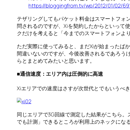
https://bloggingfrom.tv/wp/2012/01/02/69
テザリングしてもパケット料金はスマートフォ
問されるのですが、Xiを契約したからといって使
クだけを考えると「今までのスマートフォンよ
ただ実際に使ってみると、まだXiが始まったば
間違いないのですが、今後改善されるであろう
らとまとめてみたいと思います。
■通信速度：エリア内は圧倒的に高速
Xiエリアでの速度はさすが次世代とでもいうべき
同じエリアで3G回線で測定した結果がこちら。
でも計測」できるところが利用上のネックになる